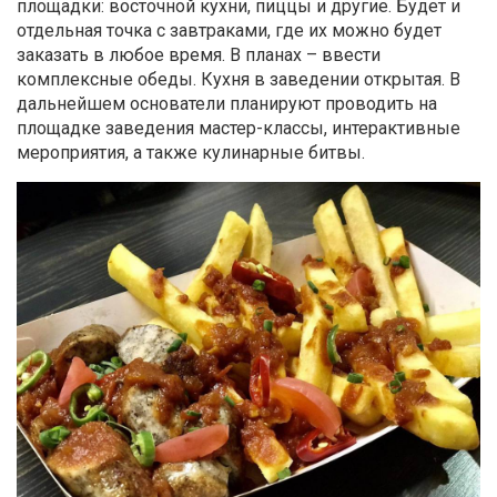
площадки: восточной кухни, пиццы и другие. Будет и
отдельная точка с завтраками, где их можно будет
заказать в любое время. В планах – ввести
комплексные обеды. Кухня в заведении открытая. В
дальнейшем основатели планируют проводить на
площадке заведения мастер-классы, интерактивные
мероприятия, а также кулинарные битвы.