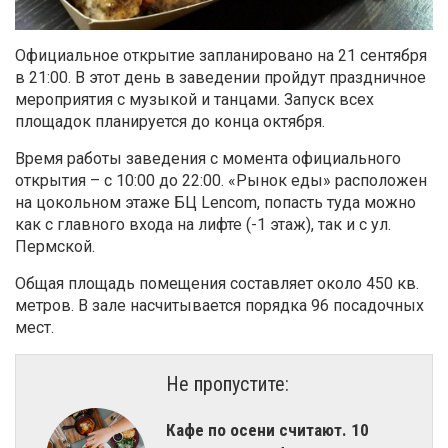
Официальное открытие запланировано на 21 сентября
в 21:00. В этот день в заведении пройдут праздничное
мероприятия с музыкой и танцами. Запуск всех
площадок планируется до конца октября.
Время работы заведения с момента официального
открытия – с 10:00 до 22:00. «Рынок еды» расположен
на цокольном этаже БЦ Lencom, попасть туда можно
как с главного входа на лифте (-1 этаж), так и с ул.
Пермской.
Общая площадь помещения составляет около 450 кв.
метров. В зале насчитывается порядка 96 посадочных
мест.
Не пропустите:
Кафе по осени считают. 10