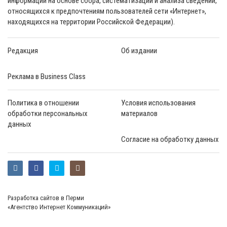
информации на основе сбора, систематизации и анализа сведений,
относящихся к предпочтениям пользователей сети «Интернет»,
находящихся на территории Российской Федерации).
Редакция
Об издании
Реклама в Business Class
Политика в отношении
Условия использования
обработки персональных
материалов
данных
Согласие на обработку данных
Разработка сайтов в Перми
«Агентство Интернет Коммуникаций»