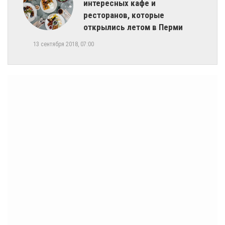
интересных кафе и
ресторанов, которые
открылись летом в Перми
13 сентября 2018, 07:00