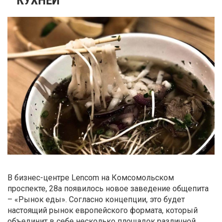
В бизнес-центре Lencom на Комсомольском
проспекте, 28а появилось новое заведение общепита
– «Рынок еды». Согласно концепции, это будет
настоящий рынок европейского формата, который
объединит в себе несколько площадок различной