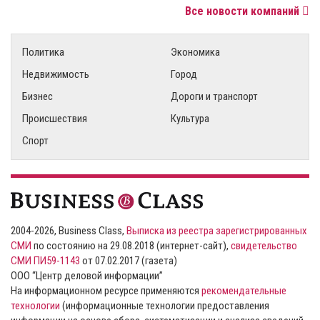
Все новости компаний
Политика
Экономика
Недвижимость
Город
Бизнес
Дороги и транспорт
Происшествия
Культура
Спорт
2004-2026, Business Class,
Выписка из реестра зарегистрированных
СМИ
по состоянию на 29.08.2018 (интернет-сайт),
свидетельство
СМИ ПИ59-1143
от 07.02.2017 (газета)
ООО “Центр деловой информации”
На информационном ресурсе применяются
рекомендательные
технологии
(информационные технологии предоставления