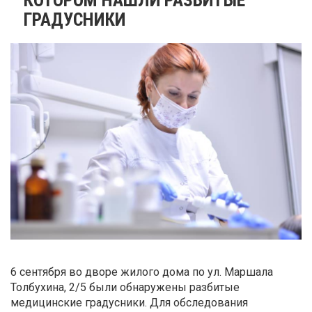
ГРАДУСНИКИ
6 сентября во дворе жилого дома по ул. Маршала
Толбухина, 2/5 были обнаружены разбитые
медицинские градусники. Для обследования