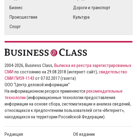
Бизнес
Дороги и транспорт
Происшествия
Культура
Спорт
2004-2026, Business Class,
Выписка из реестра зарегистрированных
СМИ
по состоянию на 29.08.2018 (интернет-сайт),
свидетельство
СМИ ПИ59-1143
от 07.02.2017 (газета)
ООО “Центр деловой информации”
На информационном ресурсе применяются
рекомендательные
технологии
(информационные технологии предоставления
информации на основе сбора, систематизации и анализа сведений,
относящихся к предпочтениям пользователей сети «Интернет»,
находящихся на территории Российской Федерации).
Редакция
Об издании