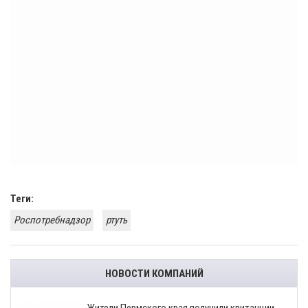
Теги:
Роспотребнадзор
ртуть
НОВОСТИ КОМПАНИЙ