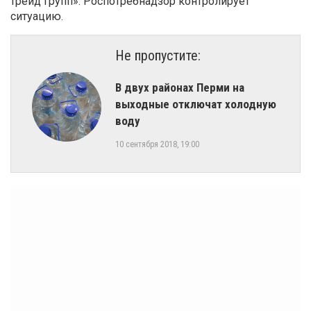
трейд групп». Роспотребнадзор контролирует
ситуацию.
Не пропустите:
В двух районах Перми на
выходные отключат холодную
воду
10 сентября 2018, 19:00