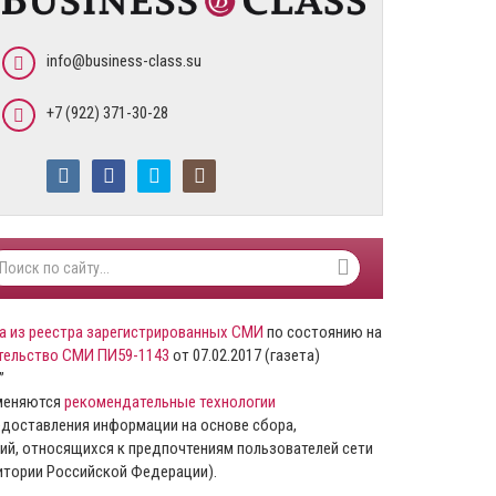
info@business-class.su
+7 (922) 371-30-28
а из реестра зарегистрированных СМИ
по состоянию на
тельство СМИ ПИ59-1143
от 07.02.2017 (газета)
”
именяются
рекомендательные технологии
доставления информации на основе сбора,
ий, относящихся к предпочтениям пользователей сети
ритории Российской Федерации).