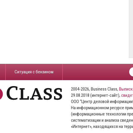
​Ситуация с бензином
2004-2026, Business Class,
Выписк
29.08.2018 (интернет-сайт),
свиде
ООО “Центр деловой информации
На информационном ресурсе пр
(информационные технологии пре
систематизации и анализа сведен
«Интернет», находящихся на тер