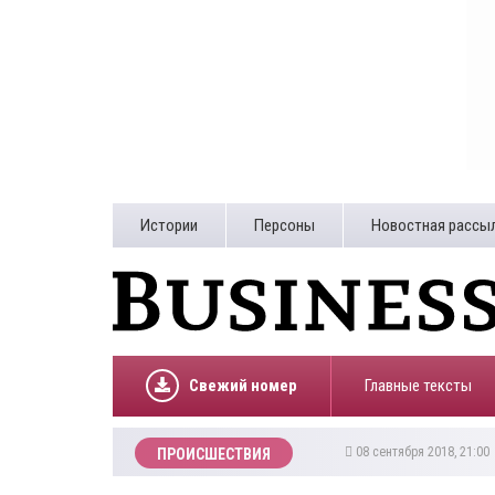
Истории
Персоны
Новостная рассы
Свежий номер
Главные тексты
08 сентября 2018, 21:0
ПРОИСШЕСТВИЯ