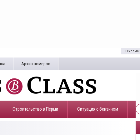
Реклама:
лка
Архив номеров
Строительство в Перми
​Ситуация с бензином
0