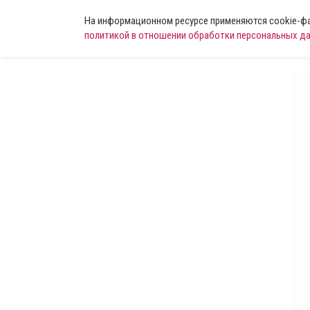
На информационном ресурсе применяются cookie-фай
политикой в отношении обработки персональных д