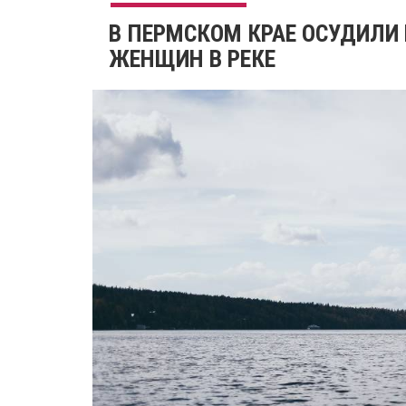
В ПЕРМСКОМ КРАЕ ОСУДИЛИ 
ЖЕНЩИН В РЕКЕ