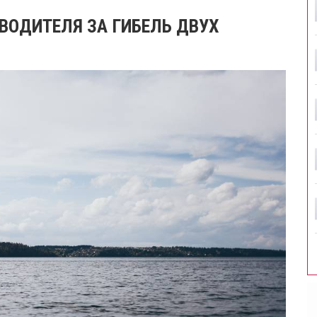
ВОДИТЕЛЯ ЗА ГИБЕЛЬ ДВУХ