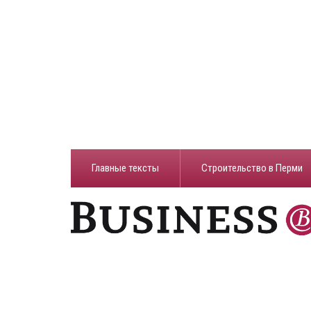
Главные тексты
Строительство в Перми