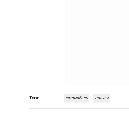
Теги:
автомобиль
утонули