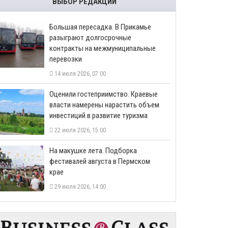
ВЫБОР РЕДАКЦИИ
Большая пересадка. В Прикамье
разыграют долгосрочные
контракты на межмуниципальные
перевозки
14 июля 2026, 07:00
Оценили гостеприимство. Краевые
власти намерены нарастить объем
инвестиций в развитие туризма
22 июля 2026, 15:00
На макушке лета. Подборка
фестивалей августа в Пермском
крае
29 июля 2026, 14:00