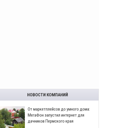
НОВОСТИ КОМПАНИЙ
От маркетплейсов до умного дома:
МегаФон запустил интернет для
дачников Пермского края