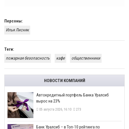
Персоны:
Илья Лисняк
Теги:
пожарная безопасность
кафе
общественники
НОВОСТИ КОМПАНИЙ
​Автокредитный портфель Банка Уралсиб
вырос на 23%
05 августа 2026, 16:10
273
​Банк Уралсиб – в Топ-10 рейтинга по