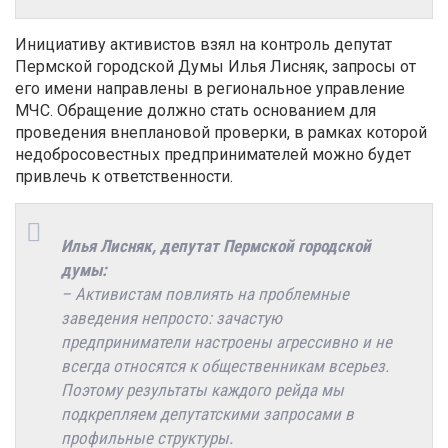
Инициативу активистов взял на контроль депутат
Пермской городской Думы Илья Лисняк, запросы от
его имени направлены в региональное управление
МЧС. Обращение должно стать основанием для
проведения внеплановой проверки, в рамках которой
недобросовестных предпринимателей можно будет
привлечь к ответственности.
Илья Лисняк, депутат Пермской городской
думы:
– Активистам повлиять на проблемные
заведения непросто: зачастую
предприниматели настроены агрессивно и не
всегда относятся к общественникам всерьез.
Поэтому результаты каждого рейда мы
подкрепляем депутатскими запросами в
профильные структуры.