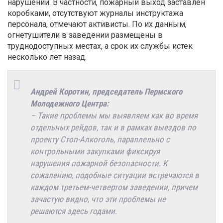
нарушений. В частности, пожарный выход заставлен
коробками, отсутствуют журналы инструктажа
персонала, отмечают активисты. По их данным,
огнетушители в заведении размещены в
труднодоступных местах, а срок их службы истек
несколько лет назад.
Андрей Коротин, председатель Пермского
Молодежного Центра:
– Такие проблемы мы выявляем как во время
отдельных рейдов, так и в рамках выездов по
проекту Стоп-Алкоголь, параллельно с
контрольными закупками фиксируя
нарушения пожарной безопасности. К
сожалению, подобные ситуации встречаются в
каждом третьем-четвертом заведении, причем
зачастую видно, что эти проблемы не
решаются здесь годами.