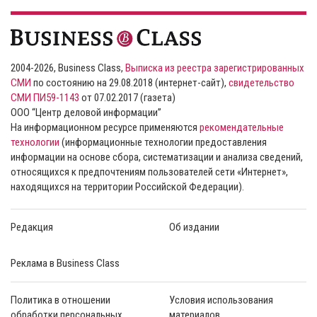
2004-2026, Business Class,
Выписка из реестра зарегистрированных
СМИ
по состоянию на 29.08.2018 (интернет-сайт),
свидетельство
СМИ ПИ59-1143
от 07.02.2017 (газета)
ООО “Центр деловой информации”
На информационном ресурсе применяются
рекомендательные
технологии
(информационные технологии предоставления
информации на основе сбора, систематизации и анализа сведений,
относящихся к предпочтениям пользователей сети «Интернет»,
находящихся на территории Российской Федерации).
Редакция
Об издании
Реклама в Business Class
Политика в отношении
Условия использования
обработки персональных
материалов