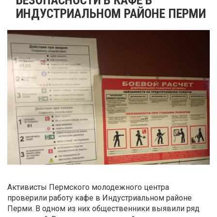
ИНДУСТРИАЛЬНОМ РАЙОНЕ ПЕРМИ
Активисты Пермского молодежного центра
проверили работу кафе в Индустриальном районе
Перми. В одном из них общественники выявили ряд