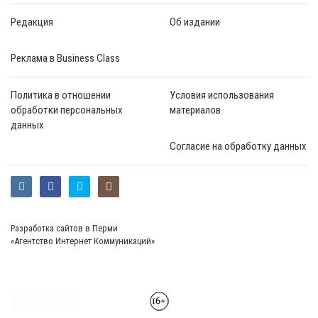
Редакция
Об издании
Реклама в Business Class
Политика в отношении
Условия использования
обработки персональных
материалов
данных
Согласие на обработку данных
Разработка сайтов в Перми
«Агентство Интернет Коммуникаций»