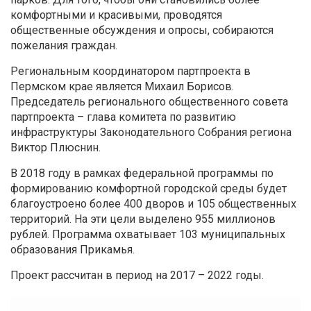
комфортными и красивыми, проводятся
общественные обсуждения и опросы, собираются
пожелания граждан.
Региональным координатором партпроекта в
Пермском крае является Михаил Борисов.
Председатель регионального общественного совета
партпроекта – глава комитета по развитию
инфраструктуры Законодательного Собрания региона
Виктор Плюснин.
В 2018 году в рамках федеральной программы по
формированию комфортной городской среды будет
благоустроено более 400 дворов и 105 общественных
территорий. На эти цели выделено 955 миллионов
рублей. Программа охватывает 103 муниципальных
образования Прикамья.
Проект рассчитан в период на 2017 – 2022 годы.