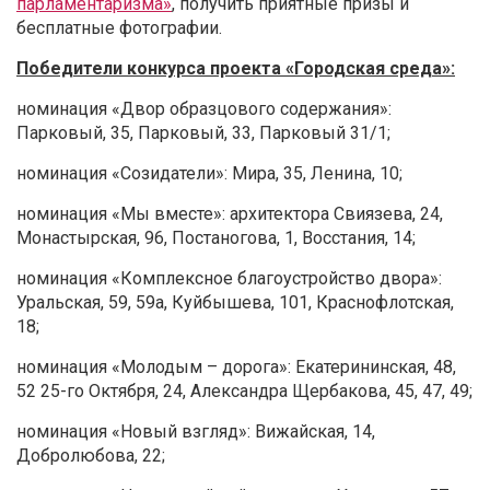
парламентаризма»
, получить приятные призы и
бесплатные фотографии.
Победители конкурса проекта «Городская среда»:
номинация «Двор образцового содержания»:
Парковый, 35, Парковый, 33, Парковый 31/1;
номинация «Созидатели»: Мира, 35, Ленина, 10;
номинация «Мы вместе»: архитектора Свиязева, 24,
Монастырская, 96, Постаногова, 1, Восстания, 14;
номинация «Комплексное благоустройство двора»:
Уральская, 59, 59а, Куйбышева, 101, Краснофлотская,
18;
номинация «Молодым – дорога»: Екатерининская, 48,
52 25-го Октября, 24, Александра Щербакова, 45, 47, 49;
номинация «Новый взгляд»: Вижайская, 14,
Добролюбова, 22;