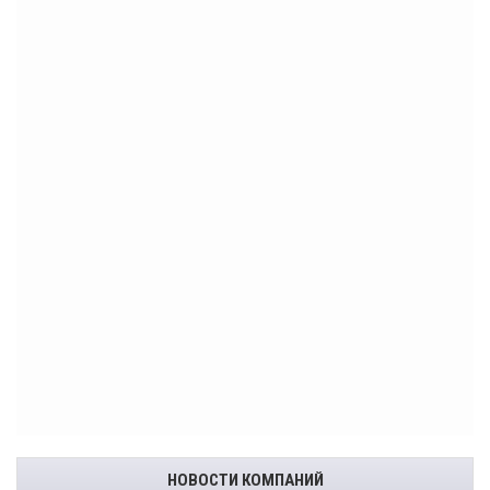
НОВОСТИ КОМПАНИЙ