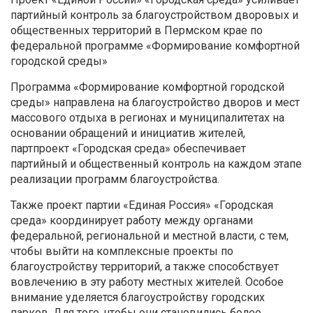
партийный контроль за благоустройством дворовых и
общественных территорий в Пермском крае по
федеральной программе «Формирование комфортной
городской среды»
Программа «Формирование комфортной городской
среды» направлена на благоустройство дворов и мест
массового отдыха в регионах и муниципалитетах на
основании обращений и инициатив жителей,
партпроект «Городская среда» обеспечивает
партийный и общественный контроль на каждом этапе
реализации программ благоустройства.
Также проект партии «Единая Россия» «Городская
среда» координирует работу между органами
федеральной, региональной и местной власти, с тем,
чтобы выйти на комплексные проекты по
благоустройству территорий, а также способствует
вовлечению в эту работу местных жителей. Особое
внимание уделяется благоустройству городских
парков. Для того, чтобы они становились более