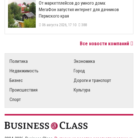
От маркетплейсов до умного дома:
МегаФон запустил интернет для дачников
Пермского края
06 августа 2026, 17:10
388
Все новости компаний
Политика
Экономика
Недвижимость
Город
Бизнес
Дороги и транспорт
Происшествия
Культура
Спорт