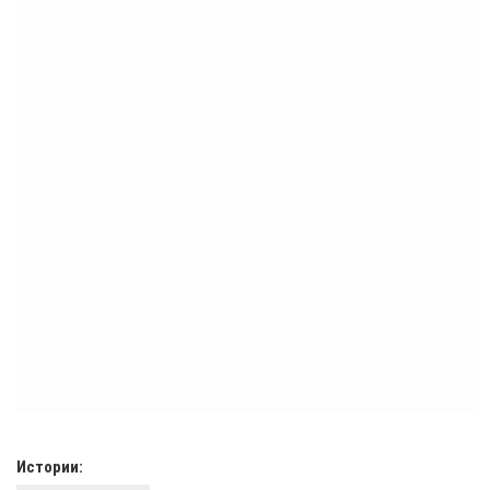
Истории: