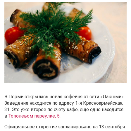
В Перми открылась новая кофейня от сети «Лакшми».
Заведение находится по адресу 1-я Красноармейская,
31. Это уже второе по счету кафе, еще одно находится
в
Тополевом переулке, 5.
Официальное открытие запланировано на 13 сентября.