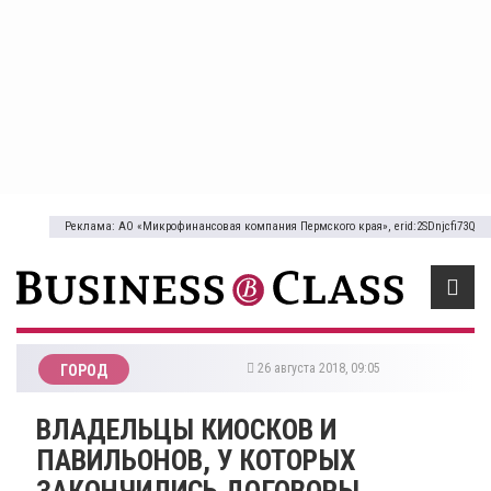
Реклама: АО «Микрофинансовая компания Пермского края», erid:2SDnjcfi73Q
26 августа 2018, 09:05
ГОРОД
ВЛАДЕЛЬЦЫ КИОСКОВ И
ПАВИЛЬОНОВ, У КОТОРЫХ
ЗАКОНЧИЛИСЬ ДОГОВОРЫ,