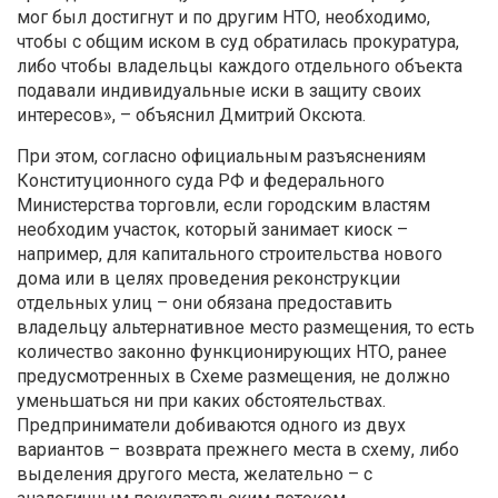
мог был достигнут и по другим НТО, необходимо,
чтобы с общим иском в суд обратилась прокуратура,
либо чтобы владельцы каждого отдельного объекта
подавали индивидуальные иски в защиту своих
интересов», – объяснил Дмитрий Оксюта.
При этом, согласно официальным разъяснениям
Конституционного суда РФ и федерального
Министерства торговли, если городским властям
необходим участок, который занимает киоск –
например, для капитального строительства нового
дома или в целях проведения реконструкции
отдельных улиц – они обязана предоставить
владельцу альтернативное место размещения, то есть
количество законно функционирующих НТО, ранее
предусмотренных в Схеме размещения, не должно
уменьшаться ни при каких обстоятельствах.
Предприниматели добиваются одного из двух
вариантов – возврата прежнего места в схему, либо
выделения другого места, желательно – с