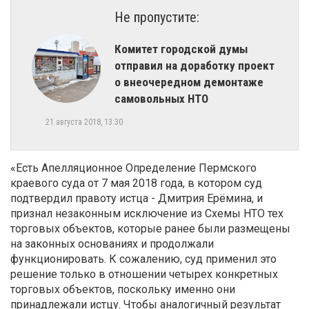
Не пропустите:
Комитет городской думы
отправил на доработку проект
о внеочередном демонтаже
самовольных НТО
21 августа 2018, 13:30
«Есть Апелляционное Определение Пермского
краевого суда от 7 мая 2018 года, в котором суд
подтвердил правоту истца - Дмитрия Ерёмина, и
признал незаконным исключение из Схемы НТО тех
торговых объектов, которые ранее были размещены
на законных основаниях и продолжали
функционировать. К сожалению, суд применил это
решение только в отношении четырех конкретных
торговых объектов, поскольку именно они
принадлежали истцу. Чтобы аналогичный результат