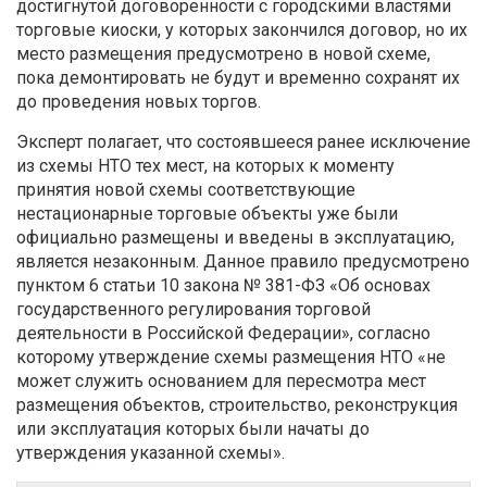
достигнутой договоренности с городскими властями
торговые киоски, у которых закончился договор, но их
место размещения предусмотрено в новой схеме,
пока демонтировать не будут и временно сохранят их
до проведения новых торгов.
Эксперт полагает, что состоявшееся ранее исключение
из схемы НТО тех мест, на которых к моменту
принятия новой схемы соответствующие
нестационарные торговые объекты уже были
официально размещены и введены в эксплуатацию,
является незаконным. Данное правило предусмотрено
пунктом 6 статьи 10 закона № 381-ФЗ «Об основах
государственного регулирования торговой
деятельности в Российской Федерации», согласно
которому утверждение схемы размещения НТО «не
может служить основанием для пересмотра мест
размещения объектов, строительство, реконструкция
или эксплуатация которых были начаты до
утверждения указанной схемы».