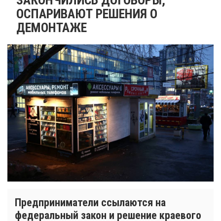
ОСПАРИВАЮТ РЕШЕНИЯ О
ДЕМОНТАЖЕ
Предприниматели ссылаются на
федеральный закон и решение краевого