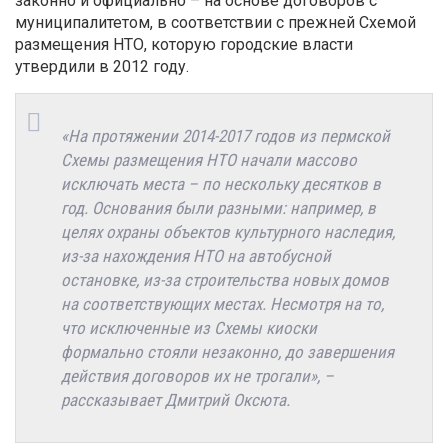
законно и официально – на основе договоров с
муниципалитетом, в соответствии с прежней Схемой
размещения НТО, которую городские власти
утвердили в 2012 году.
«На протяжении 2014-2017 годов из пермской
Схемы размещения НТО начали массово
исключать места – по нескольку десятков в
год. Основания были разными: например, в
целях охраны объектов культурного наследия,
из-за нахождения НТО на автобусной
остановке, из-за строительства новых домов
на соответствующих местах. Несмотря на то,
что исключенные из Схемы киоски
формально стояли незаконно, до завершения
действия договоров их не трогали», –
рассказывает Дмитрий Оксюта.