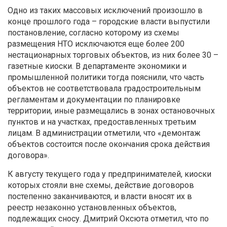
Одно из таких массовых исключений произошло в
конце прошлого года – городские власти выпустили
постановление, согласно которому из схемы
размещения НТО исключаются еще более 200
нестационарных торговых объектов, из них более 30 –
газетные киоски. В департаменте экономики и
промышленной политики тогда пояснили, что часть
объектов не соответствовала градостроительным
регламентам и документации по планировке
территории, иные размещались в зонах остановочных
пунктов и на участках, предоставленных третьим
лицам. В администрации отметили, что «демонтаж
объектов состоится после окончания срока действия
договора».
К августу текущего года у предпринимателей, киоски
которых стояли вне схемы, действие договоров
постепенно заканчиваются, и власти вносят их в
реестр незаконно установленных объектов,
подлежащих сносу. Дмитрий Оксюта отметил, что по