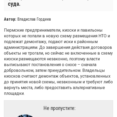
суда.
Автор:
Владислав Гордеев
Пермские предприниматели, киоски и павильоны
которых не попали в новую схему размещения НТО и
подлежат демонтажу, подают иски к районным
администрациям. До завершения действия договоров
объекты не трогали, но сейчас не включенные в схему
киоски размещаются незаконно, поэтому власти
выписывают постановления о сносе – сначала
добровольном, затем принудительном. Владельцы
киосков считают демонтаж объектов, установленных
до принятия новой схемы, незаконным и требуют либо
вернуть места, либо предоставить альтернативные
площадки.
Не пропустите: