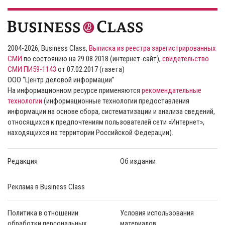
2004-2026, Business Class,
Выписка из реестра зарегистрированных
СМИ
по состоянию на 29.08.2018 (интернет-сайт),
свидетельство
СМИ ПИ59-1143
от 07.02.2017 (газета)
ООО “Центр деловой информации”
На информационном ресурсе применяются
рекомендательные
технологии
(информационные технологии предоставления
информации на основе сбора, систематизации и анализа сведений,
относящихся к предпочтениям пользователей сети «Интернет»,
находящихся на территории Российской Федерации).
Редакция
Об издании
Реклама в Business Class
Политика в отношении
Условия использования
обработки персональных
материалов