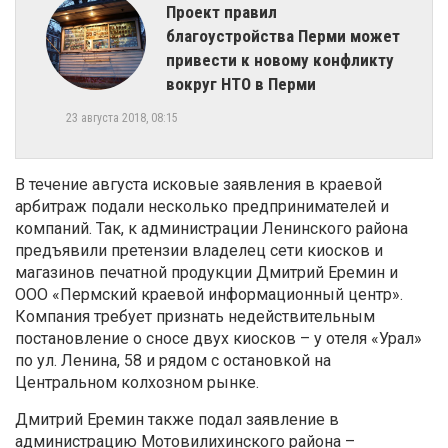
Проект правил
благоустройства Перми может
привести к новому конфликту
вокруг НТО в Перми
23 августа 2018, 08:15
В течение августа исковые заявления в краевой
арбитраж подали несколько предпринимателей и
компаний. Так, к администрации Ленинского района
предъявили претензии владелец сети киосков и
магазинов печатной продукции Дмитрий Еремин и
ООО «Пермский краевой информационный центр».
Компания требует признать недействительным
постановление о сносе двух киосков – у отеля «Урал»
по ул. Ленина, 58 и рядом с остановкой на
Центральном колхозном рынке.
Дмитрий Еремин также подал заявление в
администрацию Мотовилихинского района –