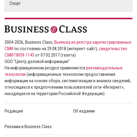
Спорт
2004-2026, Business Class,
Выписка из реестра зарегистрированных
СМИ
по состоянию на 29.08.2018 (интернет-сайт),
свидетельство
СМИ ПИ59-1143
от 07.02.2017 (газета)
ООО “Центр деловой информации”
На информационном ресурсе применяются
рекомендательные
технологии
(информационные технологии предоставления
информации на основе сбора, систематизации и анализа сведений,
относящихся к предпочтениям пользователей сети «Интернет»,
находящихся на территории Российской Федерации).
Редакция
Об издании
Реклама в Business Class