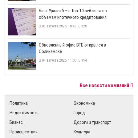
​Банк Уралсиб – в Топ-10 рейтинга по
объемам ипотечного кредитования
05 августа 2026, 10:45
320
​Обновленный офис ВТБ открылся в
Соликамске
04 августа 2026, 11:00
394
Все новости компаний
Политика
Экономика
Недвижимость
Город
Бизнес
Дороги и транспорт
Происшествия
Культура