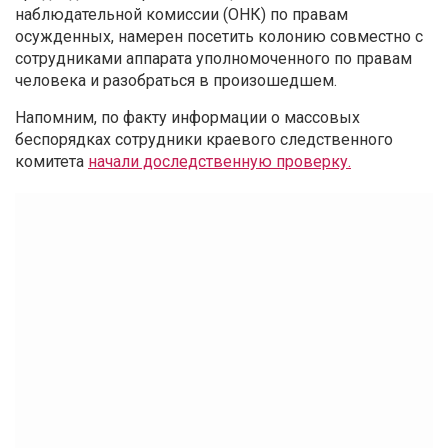
наблюдательной комиссии (ОНК) по правам
осужденных, намерен посетить колонию совместно с
сотрудниками аппарата уполномоченного по правам
человека и разобраться в произошедшем.
Напомним, по факту информации о массовых
беспорядках сотрудники краевого следственного
комитета
начали доследственную проверку.