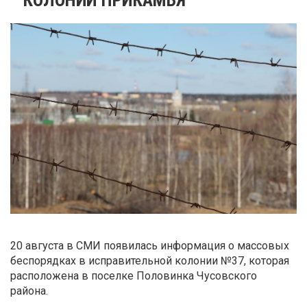
20 августа в СМИ появилась информация о массовых
беспорядках в исправительной колонии №37, которая
расположена в поселке Половинка Чусовского
района.