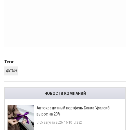
Теги:
ФСИН
НОВОСТИ КОМПАНИЙ
​Автокредитный портфель Банка Уралсиб
вырос на 23%
05 августа 2026, 16:10
282