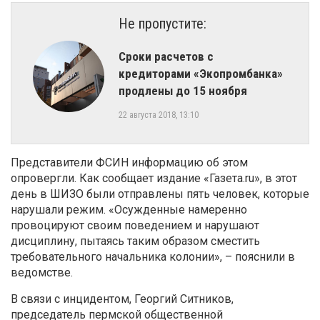
Не пропустите:
​Сроки расчетов с
кредиторами «Экопромбанка»
продлены до 15 ноября
22 августа 2018, 13:10
Представители ФСИН информацию об этом
опровергли. Как сообщает издание «Газета.ru», в этот
день в ШИЗО были отправлены пять человек, которые
нарушали режим. «Осужденные намеренно
провоцируют своим поведением и нарушают
дисциплину, пытаясь таким образом сместить
требовательного начальника колонии», – пояснили в
ведомстве.
В связи с инцидентом, Георгий Ситников,
председатель пермской общественной