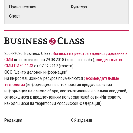
Происшествия
Культура
Спорт
2004-2026, Business Class,
Выписка из реестра зарегистрированных
СМИ
по состоянию на 29.08.2018 (интернет-сайт),
свидетельство
СМИ ПИ59-1143
от 07.02.2017 (газета)
ООО “Центр деловой информации”
На информационном ресурсе применяются
рекомендательные
технологии
(информационные технологии предоставления
информации на основе сбора, систематизации и анализа сведений,
относящихся к предпочтениям пользователей сети «Интернет»,
находящихся на территории Российской Федерации).
Редакция
Об издании