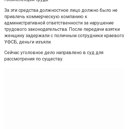
За эти средства должностное лицо должно было не
привлечь коммерческую компанию к
административной ответственности за нарушение
трудового законодательства. После передачи взятки
женщину задержали с поличным сотрудники краевого
УФСБ, деньги изъяли.
Сейчас уголовное дело направлено в суд для
рассмотрения по существу.