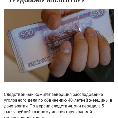
Следственный комитет завершил расследование
уголовного дела по обвинению 40-летней женщины в
даче взятки. По версии следствия, они передала 5
тысяч рублей главному инспектору краевой
госинспекции труда.