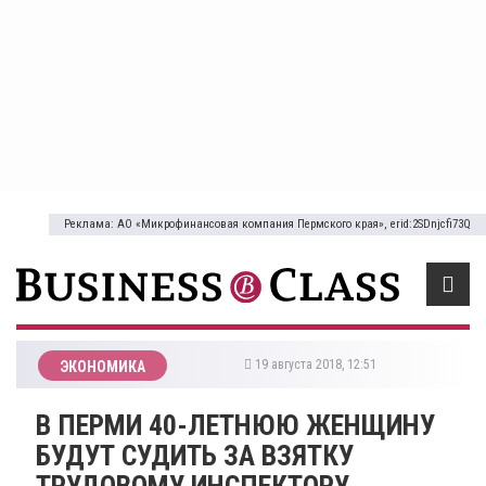
Реклама: АО «Микрофинансовая компания Пермского края», erid:2SDnjcfi73Q
19 августа 2018, 12:51
ЭКОНОМИКА
В ПЕРМИ 40-ЛЕТНЮЮ ЖЕНЩИНУ
БУДУТ СУДИТЬ ЗА ВЗЯТКУ
ТРУДОВОМУ ИНСПЕКТОРУ