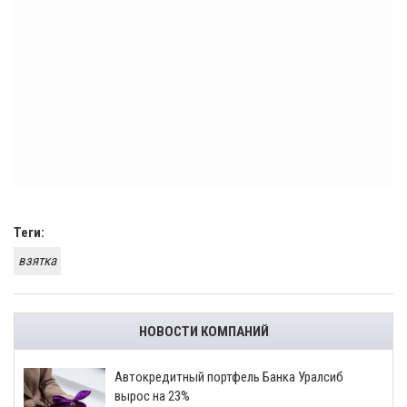
Теги:
взятка
НОВОСТИ КОМПАНИЙ
​Автокредитный портфель Банка Уралсиб
вырос на 23%