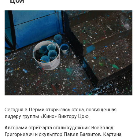
Сегодня в Перми открылась стена, посвященная
лидеру группы «Кино» Виктору Цою.
Авторами стрит-арта стали художник Всеволод
Григорьевич и скульптор Павел Баязитов. Картина