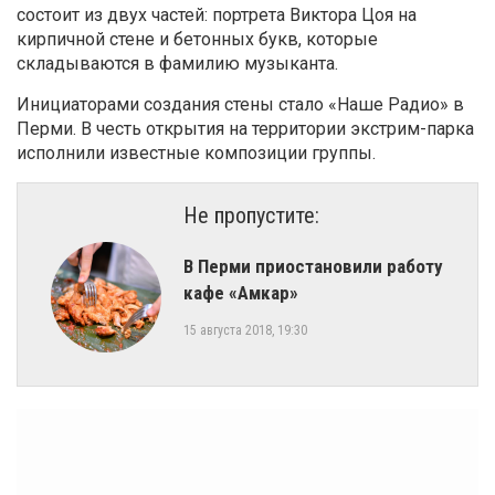
состоит из двух частей: портрета Виктора Цоя на
кирпичной стене и бетонных букв, которые
складываются в фамилию музыканта.
Инициаторами создания стены стало «Наше Радио» в
Перми. В честь открытия на территории экстрим-парка
исполнили известные композиции группы.
Не пропустите:
​В Перми приостановили работу
кафе «Амкар»
15 августа 2018, 19:30