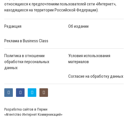
относящихся к предпочтениям пользователей сети «Интернет»,
находящихся на территории Российской Федерации).
Редакция
Об издании
Реклама в Business Class
Политика в отношении
Условия использования
обработки персональных
материалов
данных
Согласие на обработку данных
Разработка сайтов в Перми
«Агентство Интернет Коммуникаций»