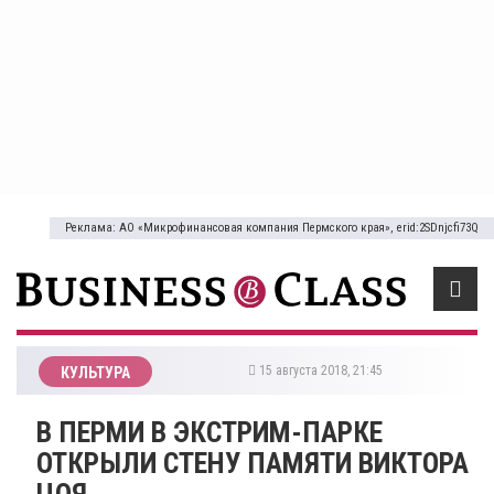
Реклама: АО «Микрофинансовая компания Пермского края», erid:2SDnjcfi73Q
15 августа 2018, 21:45
КУЛЬТУРА
​В ПЕРМИ В ЭКСТРИМ-ПАРКЕ
ОТКРЫЛИ СТЕНУ ПАМЯТИ ВИКТОРА
ЦОЯ