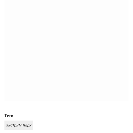
Теги:
экстрим-парк