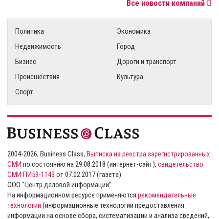
Все новости компаний
Политика
Экономика
Недвижимость
Город
Бизнес
Дороги и транспорт
Происшествия
Культура
Спорт
2004-2026, Business Class,
Выписка из реестра зарегистрированных
СМИ
по состоянию на 29.08.2018 (интернет-сайт),
свидетельство
СМИ ПИ59-1143
от 07.02.2017 (газета)
ООО “Центр деловой информации”
На информационном ресурсе применяются
рекомендательные
технологии
(информационные технологии предоставления
информации на основе сбора, систематизации и анализа сведений,