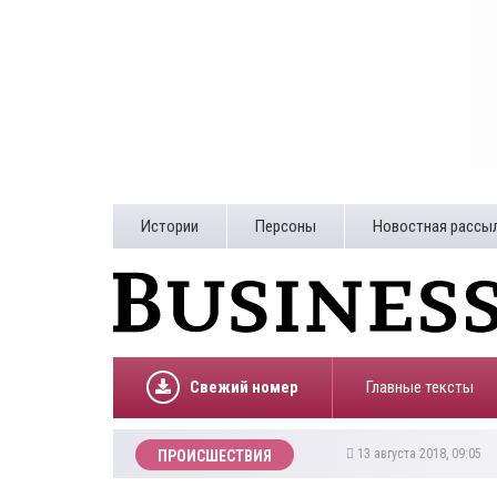
Истории
Персоны
Новостная рассы
Свежий номер
Главные тексты
13 августа 2018, 09:05
ПРОИСШЕСТВИЯ