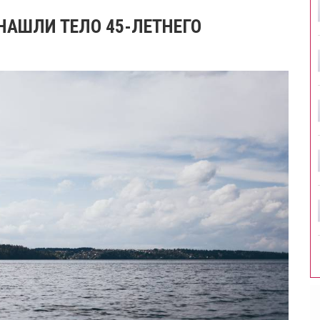
 НАШЛИ ТЕЛО 45-ЛЕТНЕГО