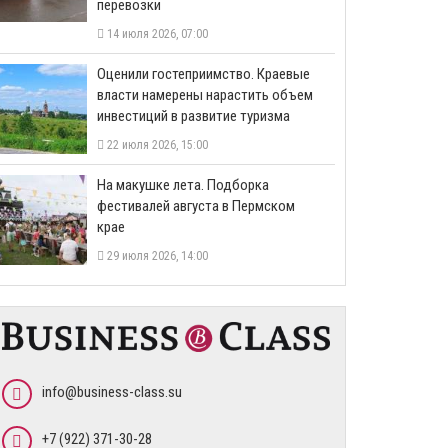
перевозки
14 июля 2026, 07:00
Оценили гостеприимство. Краевые
власти намерены нарастить объем
инвестиций в развитие туризма
22 июля 2026, 15:00
На макушке лета. Подборка
фестивалей августа в Пермском
крае
29 июля 2026, 14:00
info@business-class.su
+7 (922) 371-30-28