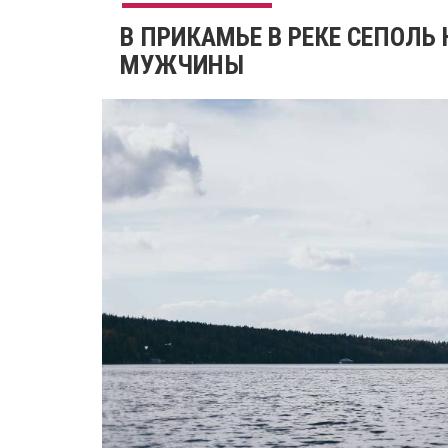
В ПРИКАМЬЕ В РЕКЕ СЕПОЛЬ
МУЖЧИНЫ