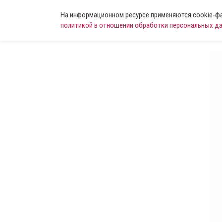
На информационном ресурсе применяются cookie-фай
политикой в отношении обработки персональных д