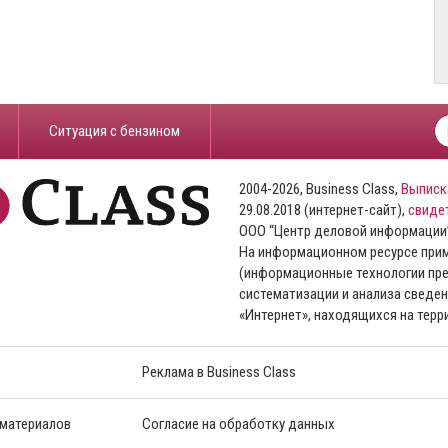
​Ситуация с бензином
2004-2026, Business Class,
Выписк
29.08.2018 (интернет-сайт),
свиде
ООО “Центр деловой информации
На информационном ресурсе пр
(информационные технологии пре
систематизации и анализа сведен
«Интернет», находящихся на тер
Реклама в Business Class
 материалов
Согласие на обработку данных