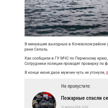
В минувшие выходные в Кочевском районе у
реке Сеполь.
Как сообщили в ГУ МЧС по Пермскому краю, 
Сотрудники полиции проводят проверку по 
В конце июня двое мужчин чуть не утонули,
п
Не пропустите:
​Пожарные спасли с
12 августа 2018, 16:50