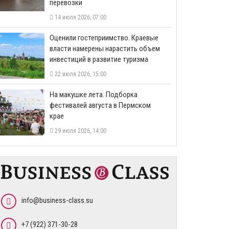
перевозки
14 июля 2026, 07:00
Оценили гостеприимство. Краевые
власти намерены нарастить объем
инвестиций в развитие туризма
22 июля 2026, 15:00
На макушке лета. Подборка
фестивалей августа в Пермском
крае
29 июля 2026, 14:00
info@business-class.su
+7 (922) 371-30-28