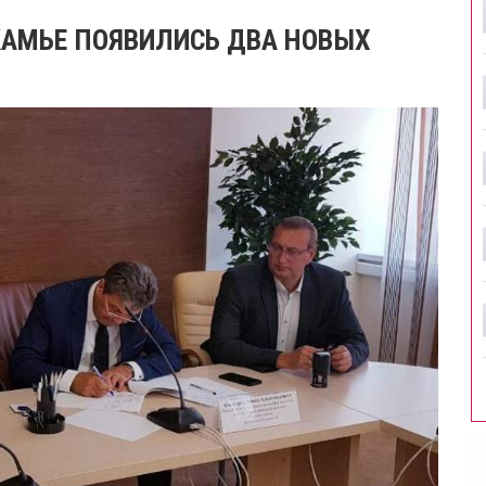
ИКАМЬЕ ПОЯВИЛИСЬ ДВА НОВЫХ