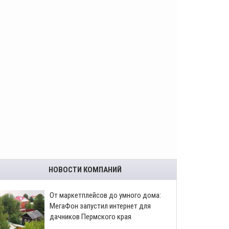
НОВОСТИ КОМПАНИЙ
От маркетплейсов до умного дома:
МегаФон запустил интернет для
дачников Пермского края