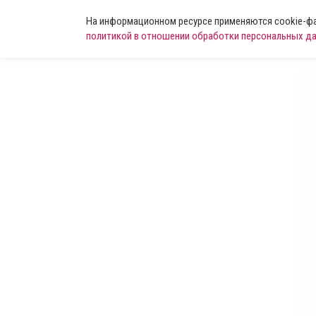
На информационном ресурсе применяются cookie-фай
политикой в отношении обработки персональных д