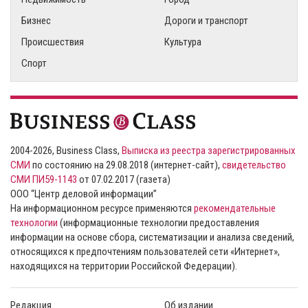
Бизнес
Дороги и транспорт
Происшествия
Культура
Спорт
2004-2026, Business Class,
Выписка из реестра зарегистрированных
СМИ
по состоянию на 29.08.2018 (интернет-сайт),
свидетельство
СМИ ПИ59-1143
от 07.02.2017 (газета)
ООО “Центр деловой информации”
На информационном ресурсе применяются
рекомендательные
технологии
(информационные технологии предоставления
информации на основе сбора, систематизации и анализа сведений,
относящихся к предпочтениям пользователей сети «Интернет»,
находящихся на территории Российской Федерации).
Редакция
Об издании