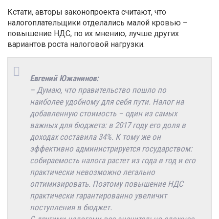
Кстати, авторы законопроекта считают, что
налогоплательщики отделались малой кровью –
повышение НДС, по их мнению, лучше других
вариантов роста налоговой нагрузки.
Евгений Южанинов:
– Думаю, что правительство пошло по
наиболее удобному для себя пути. Налог на
добавленную стоимость – один из самых
важных для бюджета: в 2017 году его доля в
доходах составила 34%. К тому же он
эффективно администрируется государством:
собираемость налога растет из года в год и его
практически невозможно легально
оптимизировать. Поэтому повышение НДС
практически гарантированно увеличит
поступления в бюджет.