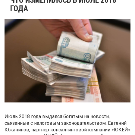
ГОДА
Июль 2018 года выдался богатым на новости,
связанные с налоговым законодательством. Евгений
Южанинов, партнер консалтинговой компании «ЮКЕЙ»