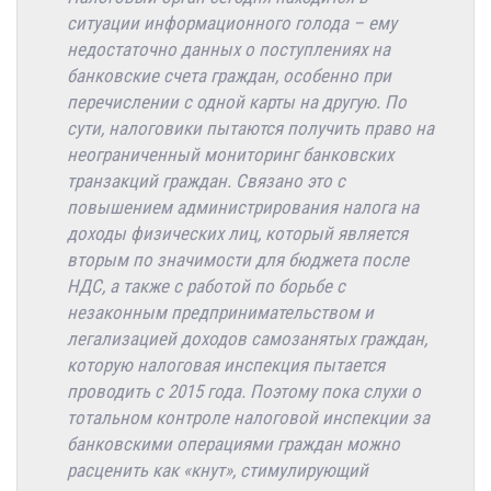
ситуации информационного голода – ему
недостаточно данных о поступлениях на
банковские счета граждан, особенно при
перечислении с одной карты на другую. По
сути, налоговики пытаются получить право на
неограниченный мониторинг банковских
транзакций граждан. Связано это с
повышением администрирования налога на
доходы физических лиц, который является
вторым по значимости для бюджета после
НДС, а также с работой по борьбе с
незаконным предпринимательством и
легализацией доходов самозанятых граждан,
которую налоговая инспекция пытается
проводить с 2015 года. Поэтому пока слухи о
тотальном контроле налоговой инспекции за
банковскими операциями граждан можно
расценить как «кнут», стимулирующий