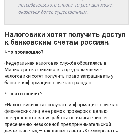
потребительского спроса, то рост цен может
оказаться более существенным.
Налоговики хотят получить доступ
к банковским счетам россиян.
Что произошло?
Федеральная налоговая служба обратилась в
Министерство финансов с предложением –
налоговики хотят получить право запрашивать у
банков информацию о счетах граждан.
Что это значит?
«Налоговики хотят получать информацию о счетах
физических лиц вне рамок проверок с целью
совершенствования работы по выявлению и
пресечению незаконной предпринимательской
деятельности», – так пишет газета «Коммерсантъ»,