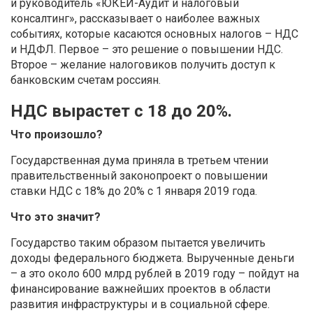
и руководитель «ЮКЕЙ-Аудит и налоговый
консалтинг», рассказывает о наиболее важных
событиях, которые касаются основных налогов – НДС
и НДФЛ. Первое – это решение о повышении НДС.
Второе – желание налоговиков получить доступ к
банковским счетам россиян.
НДС вырастет с 18 до 20%.
Что произошло?
Государственная дума приняла в третьем чтении
правительственный законопроект о повышении
ставки НДС с 18% до 20% с 1 января 2019 года.
Что это значит?
Государство таким образом пытается увеличить
доходы федерального бюджета. Вырученные деньги
– а это около 600 млрд рублей в 2019 году – пойдут на
финансирование важнейших проектов в области
развития инфраструктуры и в социальной сфере.