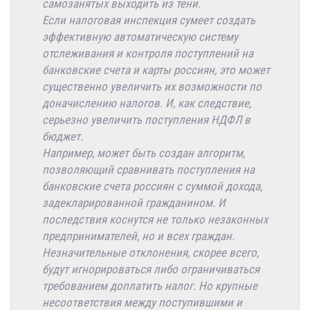
самозанятых выходить из тени.
Если налоговая инспекция сумеет создать
эффективную автоматическую систему
отслеживания и контроля поступлений на
банковские счета и карты россиян, это может
существенно увеличить их возможности по
доначислению налогов. И, как следствие,
серьезно увеличить поступления НДФЛ в
бюджет.
Например, может быть создан алгоритм,
позволяющий сравнивать поступления на
банковские счета россиян с суммой дохода,
задекларированной гражданином. И
последствия коснутся не только незаконных
предпринимателей, но и всех граждан.
Незначительные отклонения, скорее всего,
будут игнорироваться либо ограничиваться
требованием доплатить налог. Но крупные
несоответствия между поступившими и