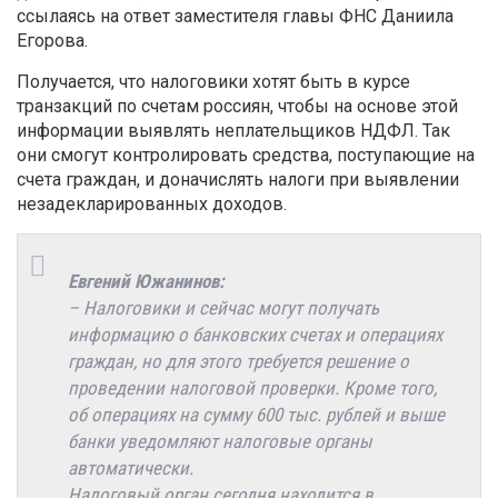
ссылаясь на ответ заместителя главы ФНС Даниила
Егорова.
Получается, что налоговики хотят быть в курсе
транзакций по счетам россиян, чтобы на основе этой
информации выявлять неплательщиков НДФЛ. Так
они смогут контролировать средства, поступающие на
счета граждан, и доначислять налоги при выявлении
незадекларированных доходов.
Евгений Южанинов:
– Налоговики и сейчас могут получать
информацию о банковских счетах и операциях
граждан, но для этого требуется решение о
проведении налоговой проверки. Кроме того,
об операциях на сумму 600 тыс. рублей и выше
банки уведомляют налоговые органы
автоматически.
Налоговый орган сегодня находится в