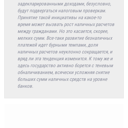
задекларированными доходами, безусловно,
будут подвергаться налоговым проверкам.
Принятие такой инициативы на какое-то
время может вызвать рост наличных расчетов
между гражданами. Но это касается, скорее,
мелких сумм. Все-таки развитие безналичных
платежей идет бурными темпами, доля
наличных расчетов неуклонно сокращается, и
вряд ли эта тенденция изменится. К тому же и
здесь государство активно борется с теневым
обналичиванием, всячески усложняя снятие
больших сумм наличных средств на уровне
банков.