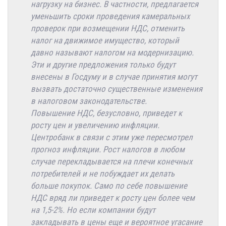
нагрузку на бизнес. В частности, предлагается
уменьшить сроки проведения камеральных
проверок при возмещении НДС, отменить
налог на движимое имущество, который
давно называют налогом на модернизацию.
Эти и другие предложения только будут
внесены в Госдуму и в случае принятия могут
вызвать достаточно существенные изменения
в налоговом законодательстве.
Повышение НДС, безусловно, приведет к
росту цен и увеличению инфляции.
Центробанк в связи с этим уже пересмотрел
прогноз инфляции. Рост налогов в любом
случае перекладывается на плечи конечных
потребителей и не побуждает их делать
больше покупок. Само по себе повышение
НДС вряд ли приведет к росту цен более чем
на 1,5-2%. Но если компании будут
закладывать в цены еще и вероятное угасание