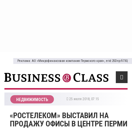
Реклама: АО «Микрофинансовая компания Пермского края», erid:2SDnjcfi73Q
25 июля 2018, 07:15
НЕДВИЖИМОСТЬ
«РОСТЕЛЕКОМ» ВЫСТАВИЛ НА
ПРОДАЖУ ОФИСЫ В ЦЕНТРЕ ПЕРМИ