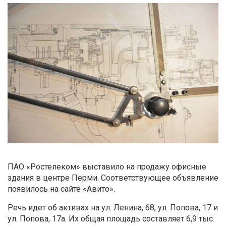
ПАО «Ростелеком» выставило на продажу офисные
здания в центре Перми. Соответствующее объявление
появилось на сайте «Авито».
Речь идет об активах на ул. Ленина, 68, ул. Попова, 17 и
ул. Попова, 17а. Их общая площадь составляет 6,9 тыс.