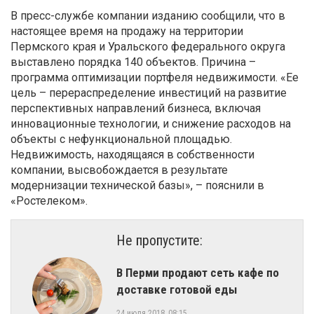
В пресс-службе компании изданию сообщили, что в
настоящее время на продажу на территории
Пермского края и Уральского федерального округа
выставлено порядка 140 объектов. Причина –
программа оптимизации портфеля недвижимости. «Ее
цель – перераспределение инвестиций на развитие
перспективных направлений бизнеса, включая
инновационные технологии, и снижение расходов на
объекты с нефункциональной площадью.
Недвижимость, находящаяся в собственности
компании, высвобождается в результате
модернизации технической базы», – пояснили в
«Ростелеком».
Не пропустите:
В Перми продают сеть кафе по
доставке готовой еды
24 июля 2018, 08:15