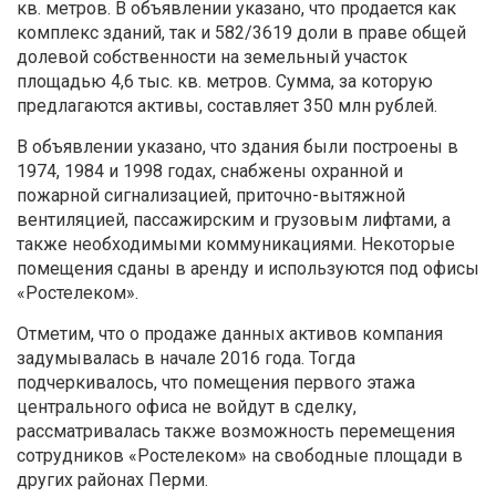
кв. метров. В объявлении указано, что продается как
комплекс зданий, так и 582/3619 доли в праве общей
долевой собственности на земельный участок
площадью 4,6 тыс. кв. метров. Сумма, за которую
предлагаются активы, составляет 350 млн рублей.
В объявлении указано, что здания были построены в
1974, 1984 и 1998 годах, снабжены охранной и
пожарной сигнализацией, приточно-вытяжной
вентиляцией, пассажирским и грузовым лифтами, а
также необходимыми коммуникациями. Некоторые
помещения сданы в аренду и используются под офисы
«Ростелеком».
Отметим, что о продаже данных активов компания
задумывалась в начале 2016 года. Тогда
подчеркивалось, что помещения первого этажа
центрального офиса не войдут в сделку,
рассматривалась также возможность перемещения
сотрудников «Ростелеком» на свободные площади в
других районах Перми.