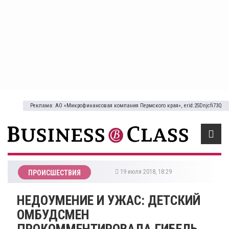
Реклама: АО «Микрофинансовая компания Пермского края», erid:2SDnjcfi73Q
19 июля 2018, 18:29
ПРОИСШЕСТВИЯ
НЕДОУМЕНИЕ И УЖАС: ДЕТСКИЙ
ОМБУДСМЕН
ПРОКОММЕНТИРОВАЛА ГИБЕЛЬ