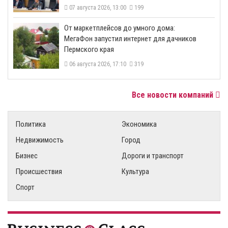
07 августа 2026, 13:00
199
От маркетплейсов до умного дома:
МегаФон запустил интернет для дачников
Пермского края
06 августа 2026, 17:10
319
Все новости компаний
Политика
Экономика
Недвижимость
Город
Бизнес
Дороги и транспорт
Происшествия
Культура
Спорт