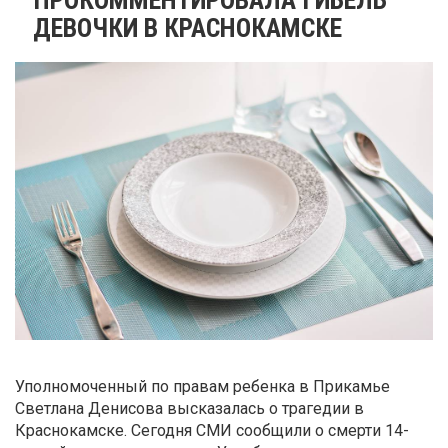
ДЕВОЧКИ В КРАСНОКАМСКЕ
Уполномоченный по правам ребенка в Прикамье
Светлана Денисова высказалась о трагедии в
Краснокамске. Сегодня СМИ сообщили о смерти 14-