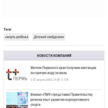
Теги:
смерть ребёнка
Детский омбудсман
НОВОСТИ КОМПАНИЙ
​Жители Пермского края получили квитанции
за горячую воду за июль
07 августа 2026, 15:00
178
​Филиал «ПМУ» представил Правительству
региона опыт развития корпоративного
спорта