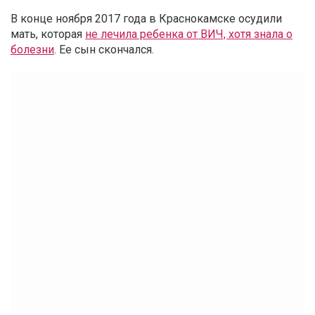
В конце ноября 2017 года в Краснокамске осудили
мать, которая
не лечила ребенка от ВИЧ, хотя знала о
болезни
. Ее сын скончался.