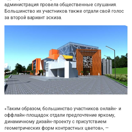
администрация провела общественные слушания.
Большинство их участников также отдали свой голос
за второй вариант эскиза.
«Таким образом, большинство участников онлайн- и
оффлайн-площадок отдали предпочтение яркому,
динамичному дизайн-проекту с присутствием
геометрических форм контрастных цветов», —