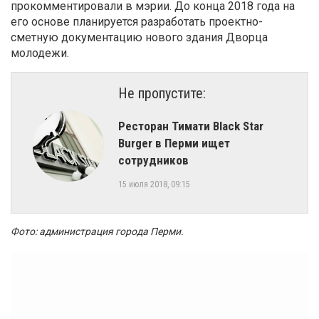
прокомментировали в мэрии.
До конца 2018 года на
его основе планируется разработать проектно-
сметную документацию нового здания Дворца
молодежи
.
Не пропустите:
Ресторан Тимати Black Star
Burger в Перми ищет
сотрудников
15 июля 2018, 09:15
Фото: администрация города Перми.