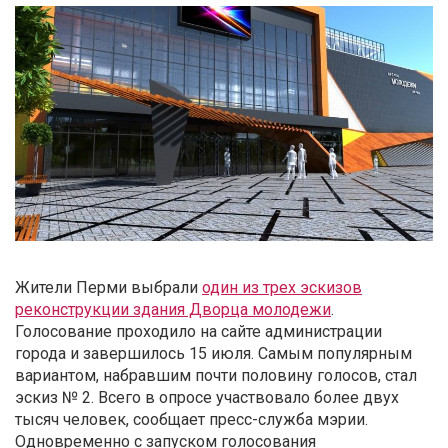
Жители Перми выбрали
один из трех эскизов
реконструкции здания Дворца молодежи
.
Голосование проходило на сайте администрации
города и завершилось 15 июля. Самым популярным
вариантом, набравшим почти половину голосов, стал
эскиз № 2. Всего в опросе участвовало более двух
тысяч человек, сообщает пресс-служба мэрии.
Одновременно с запуском голосования