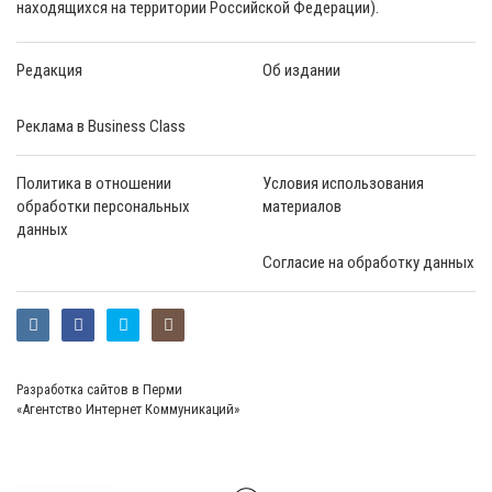
находящихся на территории Российской Федерации).
Редакция
Об издании
Реклама в Business Class
Политика в отношении
Условия использования
обработки персональных
материалов
данных
Согласие на обработку данных
Разработка сайтов в Перми
«Агентство Интернет Коммуникаций»