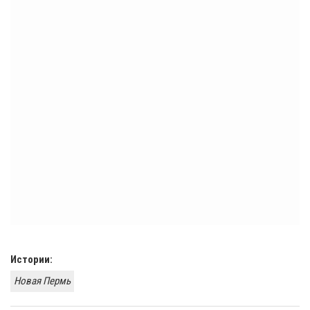
Истории:
Новая Пермь