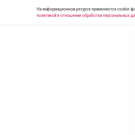
На информационном ресурсе применяются cookie-фай
политикой в отношении обработки персональных д