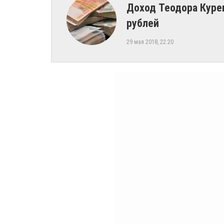
Доход Теодора Курен
рублей
29 мая 2018, 22:20