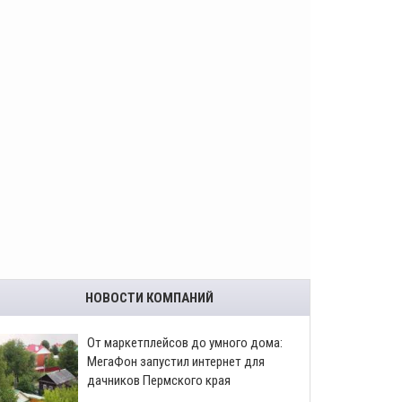
НОВОСТИ КОМПАНИЙ
От маркетплейсов до умного дома:
МегаФон запустил интернет для
дачников Пермского края