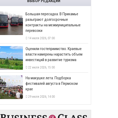
ВЫБОР РЕДАКЦИИ
Большая пересадка. В Прикамье
разыграют долгосрочные
контракты на межмуниципальные
перевозки
14 июля 2026, 07:00
Оценили гостеприимство. Краевые
власти намерены нарастить объем
инвестиций в развитие туризма
22 июля 2026, 15:00
На макушке лета. Подборка
фестивалей августа в Пермском
крае
29 июля 2026, 14:00