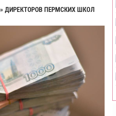
» ДИРЕКТОРОВ ПЕРМСКИХ ШКОЛ