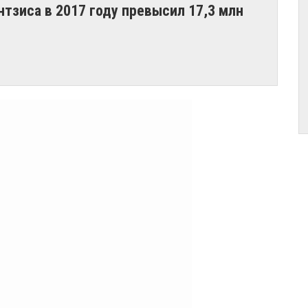
тзиса в 2017 году превысил 17,3 млн