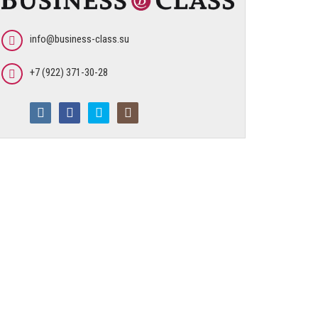
info@business-class.su
+7 (922) 371-30-28