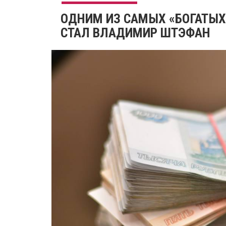
ОДНИМ ИЗ САМЫХ «БОГАТЫХ
СТАЛ ВЛАДИМИР ШТЭФАН