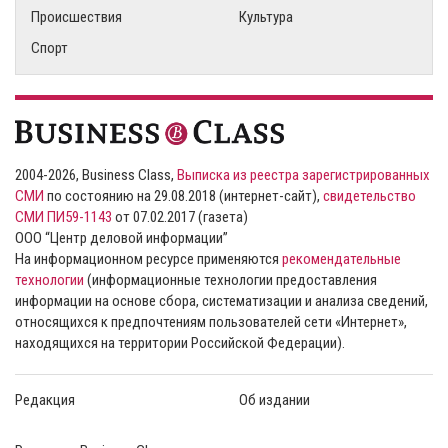
Происшествия
Культура
Спорт
2004-2026, Business Class,
Выписка из реестра зарегистрированных
СМИ
по состоянию на 29.08.2018 (интернет-сайт),
свидетельство
СМИ ПИ59-1143
от 07.02.2017 (газета)
ООО “Центр деловой информации”
На информационном ресурсе применяются
рекомендательные
технологии
(информационные технологии предоставления
информации на основе сбора, систематизации и анализа сведений,
относящихся к предпочтениям пользователей сети «Интернет»,
находящихся на территории Российской Федерации).
Редакция
Об издании