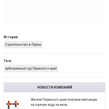
Истории:
Строительство в Перми
Теги:
арбитражный суд Пермского края
НОВОСТИ КОМПАНИЙ
​Жители Пермского края получили квитанции
за горячую воду за июль