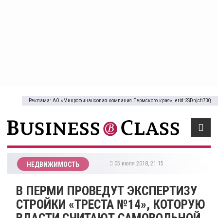
Реклама: АО «Микрофинансовая компания Пермского края», erid:2SDnjcfi73Q
05 июля 2018, 21:15
НЕДВИЖИМОСТЬ
В ПЕРМИ ПРОВЕДУТ ЭКСПЕРТИЗУ
СТРОЙКИ «ТРЕСТА №14», КОТОРУЮ
ВЛАСТИ СЧИТАЮТ САМОВОЛЬНОЙ