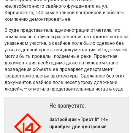
железобетонного свайного фундамента на ул.
Карпинского, 140 самовольной постройкой и обязать
компанию демонтировать ее.
В суде представитель администрации отметила, что
компания не получала разрешения на строительство на
указанном участке, а свайное поле было сделано без
утвержденной проектной документации. «Под землей
могли быть провалы, подземные реки. Проектная
документация необходима даже на нулевом этапе
возведения объекта, ее проверяет департамент
градостроительства архитектуры. Сделанное без этих
документов свайное поле несет угрозу для жизни
людей», – отметила представительница истца в суде.
Не пропустите:
Застройщик «Трест № 14»
приобрел две центровые