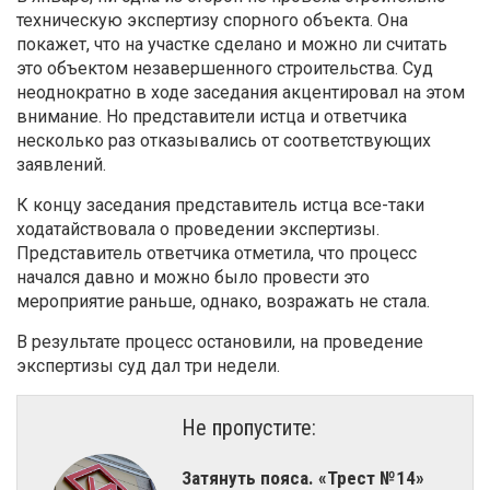
техническую экспертизу спорного объекта. Она
покажет, что на участке сделано и можно ли считать
это объектом незавершенного строительства. Суд
неоднократно в ходе заседания акцентировал на этом
внимание. Но представители истца и ответчика
несколько раз отказывались от соответствующих
заявлений.
К концу заседания представитель истца все-таки
ходатайствовала о проведении экспертизы.
Представитель ответчика отметила, что процесс
начался давно и можно было провести это
мероприятие раньше, однако, возражать не стала.
В результате процесс остановили, на проведение
экспертизы суд дал три недели.
Не пропустите:
Затянуть пояса. «Трест №14»