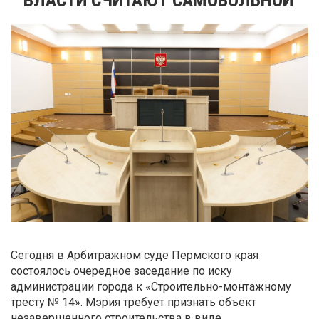
Сегодня в Арбитражном суде Пермского края
состоялось очередное заседание по иску
администрации города к «Строительно-монтажному
тресту № 14». Мэрия требует признать объект
незавершенного строительства в виде