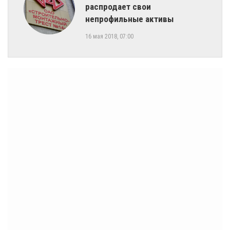
распродает свои
непрофильные активы
16 мая 2018, 07:00