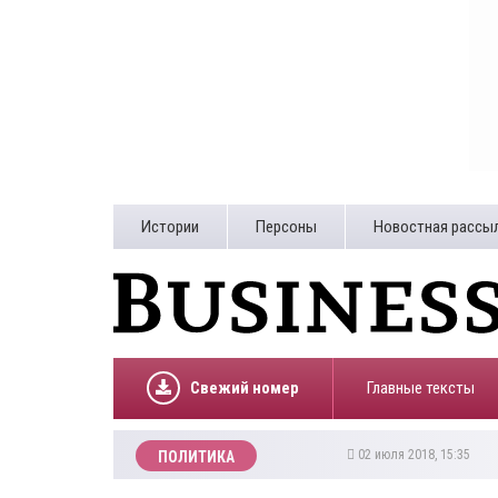
Истории
Персоны
Новостная рассы
Свежий номер
Главные тексты
02 июля 2018, 15:35
ПОЛИТИКА