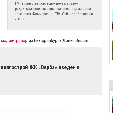
FM» в качестве корреспондента, а затем
редактора, после перешел как шеф-редактор на
телеканал «Коммерсантъ ТВ». Сейчас работает на
«НТВ».
 медиа-тренер
из Екатеринбурга Денис Вишня.
 долгострой ЖК «Верба» введен в