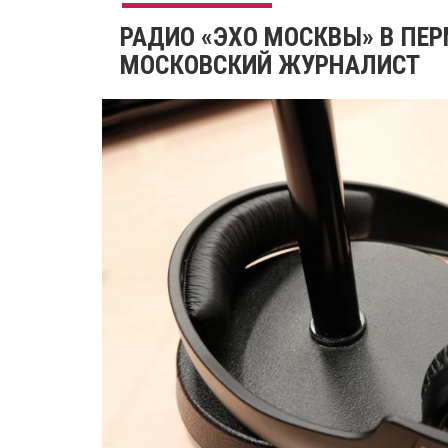
РАДИО «ЭХО МОСКВЫ» В ПЕ
МОСКОВСКИЙ ЖУРНАЛИСТ