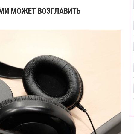
РМИ МОЖЕТ ВОЗГЛАВИТЬ