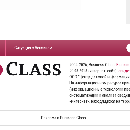
​Ситуация с бензином
2004-2026, Business Class,
Выписк
29.08.2018 (интернет-сайт),
свиде
ООО “Центр деловой информации
На информационном ресурсе пр
(информационные технологии пре
систематизации и анализа сведен
«Интернет», находящихся на тер
Реклама в Business Class