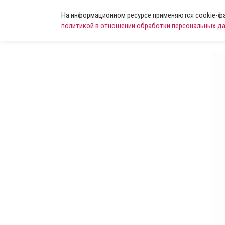
На информационном ресурсе применяются cookie-фай
политикой в отношении обработки персональных д