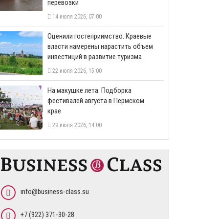
перевозки
14 июля 2026, 07:00
Оценили гостеприимство. Краевые
власти намерены нарастить объем
инвестиций в развитие туризма
22 июля 2026, 15:00
На макушке лета. Подборка
фестивалей августа в Пермском
крае
29 июля 2026, 14:00
info@business-class.su
+7 (922) 371-30-28