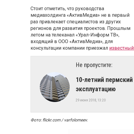
Стоит отметить, что руководства
медиахолдинга «АктивМедиа» не в первый
раз привлекает специалистов из других
регионов для развития проектов. Прошлым
летом на телеканал «Урал-Информ ТВ»,
входящий в ООО «АктивМедиа», для
консультации компании приезжал
известный
Не пропустите:
10-летний пермский
эксплуатацию
29 июня 2018, 13:20
Фото: flickr.com / varfolomeev.