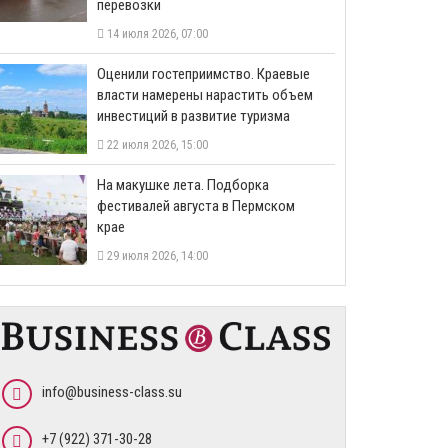
перевозки
14 июля 2026, 07:00
Оценили гостеприимство. Краевые
власти намерены нарастить объем
инвестиций в развитие туризма
22 июля 2026, 15:00
На макушке лета. Подборка
фестивалей августа в Пермском
крае
29 июля 2026, 14:00
info@business-class.su
+7 (922) 371-30-28