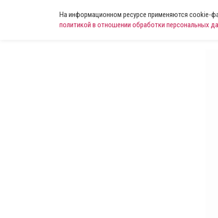
На информационном ресурсе применяются cookie-фай
политикой в отношении обработки персональных д