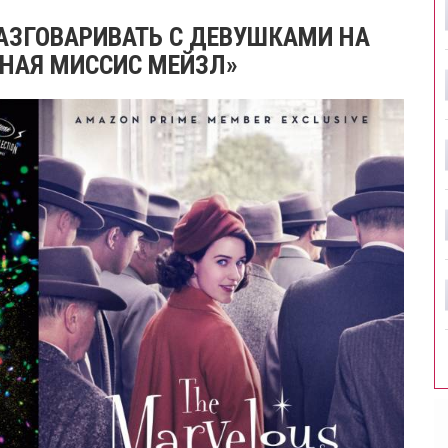
РАЗГОВАРИВАТЬ С ДЕВУШКАМИ НА
ЬНАЯ МИССИС МЕЙЗЛ»