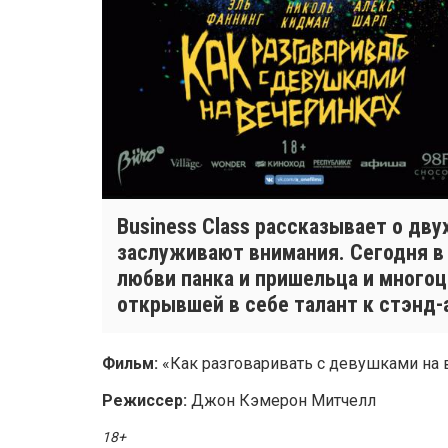
Business Class рассказывает о дв
заслуживают внимания. Сегодня в 
любви панка и пришельца и много
открывшей в себе талант к стэнд-
Фильм:
«Как разговаривать с девушками на 
Режиссер:
Джон Кэмерон Митчелл
18+