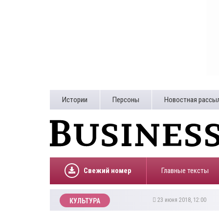
Истории
Персоны
Новостная рассы
Свежий номер
Главные тексты
23 июня 2018, 12:00
КУЛЬТУРА