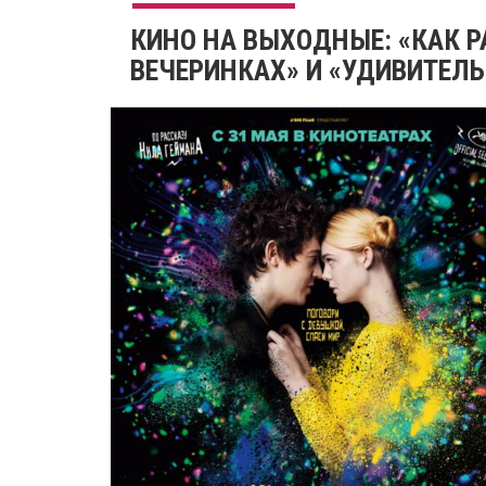
КИНО НА ВЫХОДНЫЕ: «КАК 
ВЕЧЕРИНКАХ» И «УДИВИТЕЛ