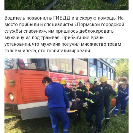
Водитель позвонил в ГИБДД и в скорую помощь. На
место прибыли и специалисты «Пермской городской
службы спасения», им пришлось деблокировать
мужчину из под трамвая. Прибывшие врачи
установили, что мужчина получил множество травм
головы и тела, его госпитализировали.