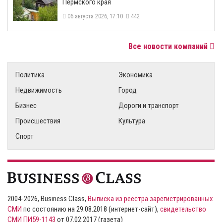
Пермского края
06 августа 2026, 17:10
442
Все новости компаний
Политика
Экономика
Недвижимость
Город
Бизнес
Дороги и транспорт
Происшествия
Культура
Спорт
2004-2026, Business Class,
Выписка из реестра зарегистрированных
СМИ
по состоянию на 29.08.2018 (интернет-сайт),
свидетельство
СМИ ПИ59-1143
от 07.02.2017 (газета)