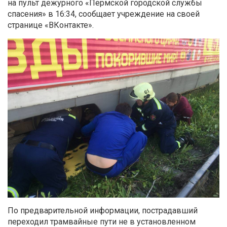
на пульт дежурного «Пермской городской службы
спасения» в 16:34, сообщает учреждение на своей
странице «ВКонтакте».
По предварительной информации, пострадавший
переходил трамвайные пути не в установленном