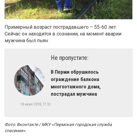
Примерный возраст пострадавшего – 55-60 лет.
Сейчас он находится в сознании, на момент аварии
мужчина был пьян.
Не пропустите:
В Перми обрушилось
ограждение балкона
многоэтажного дома,
пострадал мужчина
18 июня 2018, 17:32
Фото: Вконтакте / МКУ «Пермская городская служба
спасения».