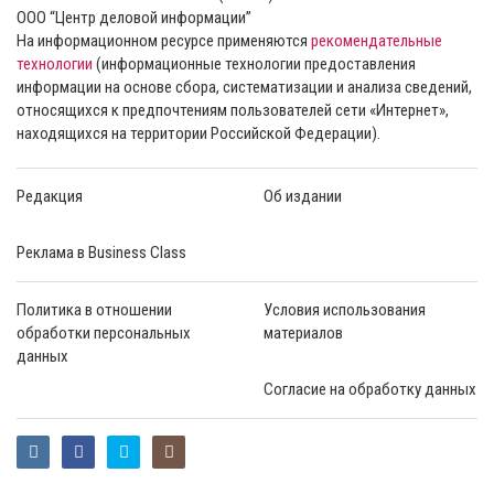
ООО “Центр деловой информации”
На информационном ресурсе применяются
рекомендательные
технологии
(информационные технологии предоставления
информации на основе сбора, систематизации и анализа сведений,
относящихся к предпочтениям пользователей сети «Интернет»,
находящихся на территории Российской Федерации).
Редакция
Об издании
Реклама в Business Class
Политика в отношении
Условия использования
обработки персональных
материалов
данных
Согласие на обработку данных