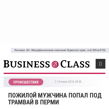
Реклама: АО «Микрофинансовая компания Пермского края», erid:2SDnjcfi73Q
19 июня 2018, 09:05
ПРОИСШЕСТВИЯ
ПОЖИЛОЙ МУЖЧИНА ПОПАЛ ПОД
ТРАМВАЙ В ПЕРМИ