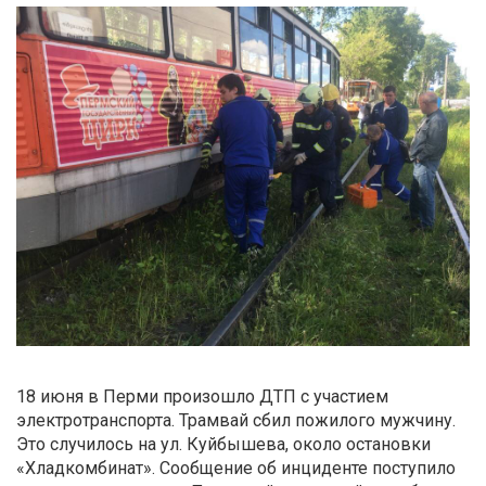
18 июня в Перми произошло ДТП с участием
электротранспорта. Трамвай сбил пожилого мужчину.
Это случилось на ул. Куйбышева, около остановки
«Хладкомбинат». Сообщение об инциденте поступило