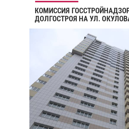
КОМИССИЯ ГОССТРОЙНАДЗОР
ДОЛГОСТРОЯ НА УЛ. ОКУЛОВА