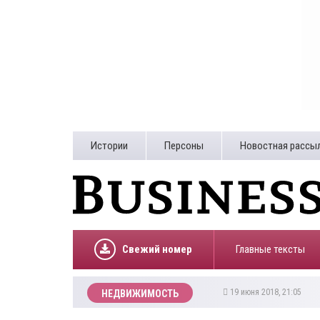
Истории
Персоны
Новостная рассы
Свежий номер
Главные тексты
19 июня 2018, 21:05
НЕДВИЖИМОСТЬ