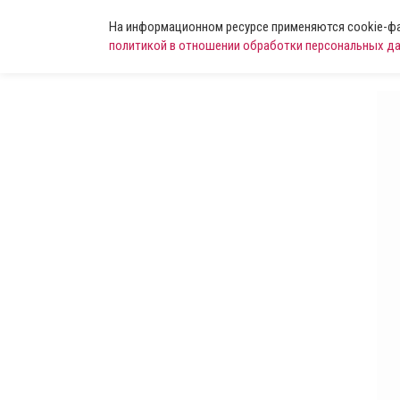
На информационном ресурсе применяются cookie-фай
политикой в отношении обработки персональных д