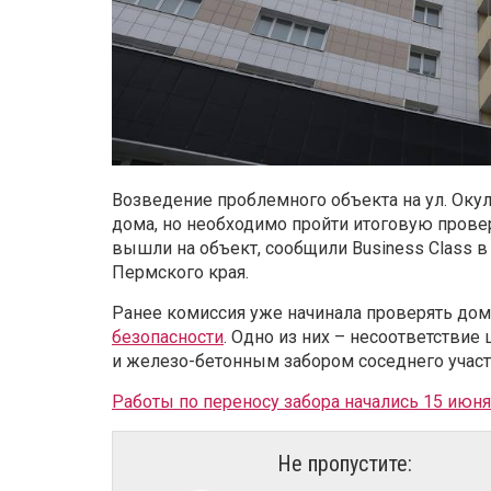
Возведение проблемного объекта на ул. Окул
дома, но необходимо пройти итоговую прове
вышли на объект, сообщили Business Class в
Пермского края.
Ранее комиссия уже начинала проверять дом
безопасности
. Одно из них – несоответстви
и железо-бетонным забором соседнего участ
Работы по переносу забора начались 15 июня
Не пропустите: