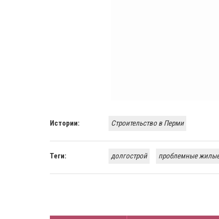
Истории:
Строительство в Перми
Теги:
долгострой
проблемные жилые