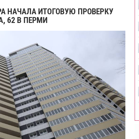
А НАЧАЛА ИТОГОВУЮ ПРОВЕРКУ
, 62 В ПЕРМИ