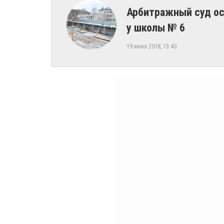
Арбитражный суд ос
у школы № 6
19 июня 2018, 13:40