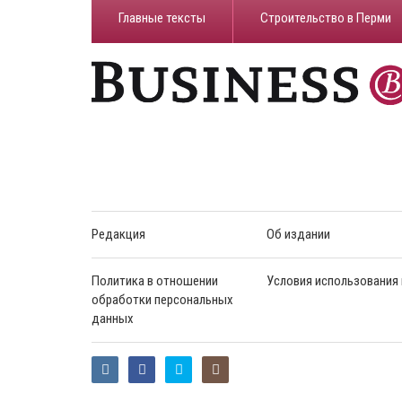
Главные тексты
Строительство в Перми
Редакция
Об издании
Политика в отношении
Условия использования
обработки персональных
данных