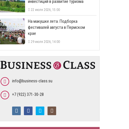
инвестиций в развитие туризма
22 июля 2026, 15:00
На макушке лета. Подборка
фестивалей августа в Пермском
крае
29 июля 2026, 14:00
info@business-class.su
+7 (922) 371-30-28