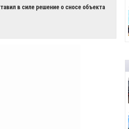
тавил в силе решение о сносе объекта