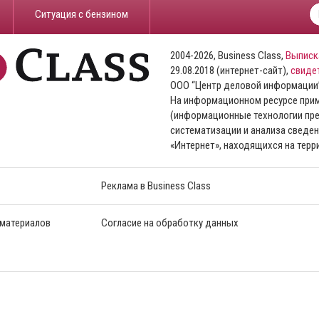
​Ситуация с бензином
2004-2026, Business Class,
Выписк
29.08.2018 (интернет-сайт),
свиде
ООО “Центр деловой информации
На информационном ресурсе пр
(информационные технологии пре
систематизации и анализа сведен
«Интернет», находящихся на тер
Реклама в Business Class
 материалов
Согласие на обработку данных