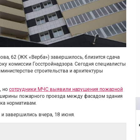
ова, 62 (ЖК «Верба») завершилось, близится сдача
рку комиссии Госстройнадзора. Сегодня специалисты
 министерстве строительства и архитектуры
, но
сотрудники МЧС выявили нарушения пожарной
е ширины пожарного проезда между фасадом здания
ка нормативам.
и завершились вчера, 18 июня.