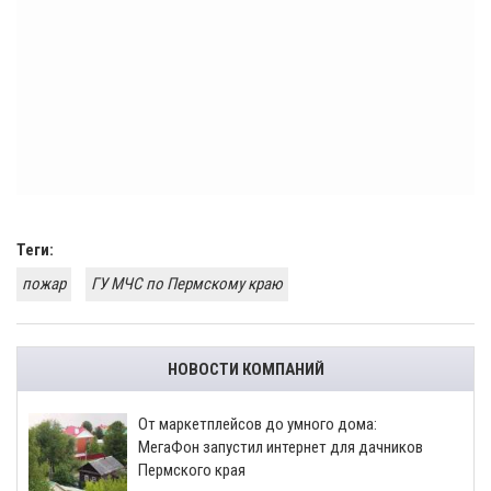
Теги:
пожар
ГУ МЧС по Пермскому краю
НОВОСТИ КОМПАНИЙ
От маркетплейсов до умного дома:
МегаФон запустил интернет для дачников
Пермского края