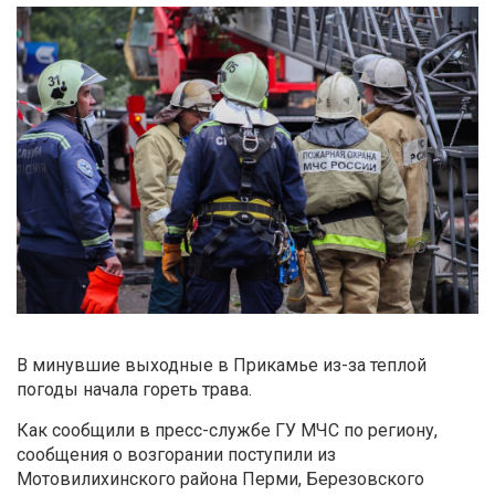
В минувшие выходные в Прикамье из-за теплой
погоды начала гореть трава.
Как сообщили в пресс-службе ГУ МЧС по региону,
сообщения о возгорании поступили из
Мотовилихинского района Перми, Березовского