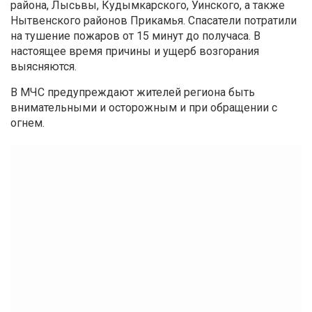
района, Лысьвы, Кудымкарского, Уинского, а также
Нытвенского районов Прикамья. Спасатели потратили
на тушение пожаров от 15 минут до получаса. В
настоящее время причины и ущерб возгорания
выясняются.
В МЧС предупреждают жителей региона быть
внимательными и осторожным и при обращении с
огнем.