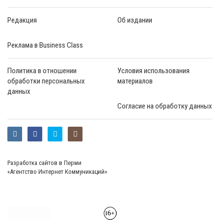
Редакция
Об издании
Реклама в Business Class
Политика в отношении
Условия использования
обработки персональных
материалов
данных
Согласие на обработку данных
Разработка сайтов в Перми
«Агентство Интернет Коммуникаций»