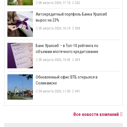
06 августа 2026, 17:10
262
​Автокредитный портфель Банка Уралсиб
вырос на 23%
05 августа 2026, 16:10
428
​Банк Уралсиб – в Топ-10 рейтинга по
объемам ипотечного кредитования
05 августа 2026, 10:45
459
​Обновленный офис ВТБ открылся в
Соликамске
04 августа 2026, 11:00
491
Все новости компаний