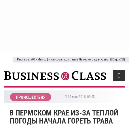
Реклама: АО «Микрофинансовая компания Пермского края», erid:2SDnjcfi73Q
14 мая 2018, 09:05
ПРОИСШЕСТВИЯ
В ПЕРМСКОМ КРАЕ ИЗ-ЗА ТЕПЛОЙ
ПОГОДЫ НАЧАЛА ГОРЕТЬ ТРАВА