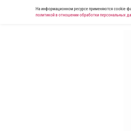
На информационном ресурсе применяются cookie-фай
политикой в отношении обработки персональных д