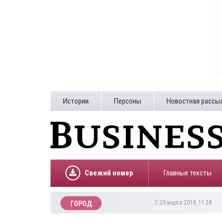
Истории
Персоны
Новостная рассы
Свежий номер
Главные тексты
29 марта 2018, 11:28
ГОРОД