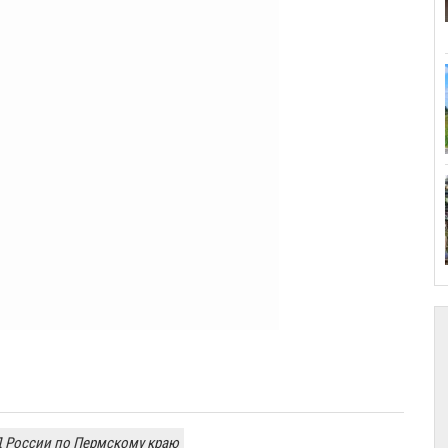
 России по Пермскому краю