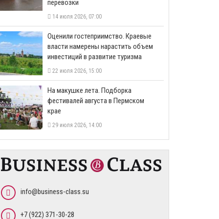
перевозки
14 июля 2026, 07:00
Оценили гостеприимство. Краевые
власти намерены нарастить объем
инвестиций в развитие туризма
22 июля 2026, 15:00
На макушке лета. Подборка
фестивалей августа в Пермском
крае
29 июля 2026, 14:00
info@business-class.su
+7 (922) 371-30-28