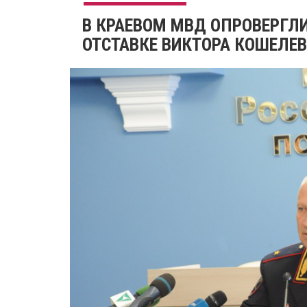
В КРАЕВОМ МВД ОПРОВЕРГЛ
ОТСТАВКЕ ВИКТОРА КОШЕЛЕ