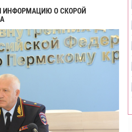
И ИНФОРМАЦИЮ О СКОРОЙ
ВА