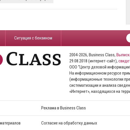
​Ситуация с бензином
2004-2026, Business Class,
Выписк
29.08.2018 (интернет-сайт),
свиде
ООО “Центр деловой информации
На информационном ресурсе пр
(информационные технологии пре
систематизации и анализа сведен
«Интернет», находящихся на тер
Реклама в Business Class
 материалов
Согласие на обработку данных