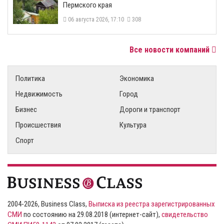
Пермского края
06 августа 2026, 17:10
308
Все новости компаний
Политика
Экономика
Недвижимость
Город
Бизнес
Дороги и транспорт
Происшествия
Культура
Спорт
2004-2026, Business Class,
Выписка из реестра зарегистрированных
СМИ
по состоянию на 29.08.2018 (интернет-сайт),
свидетельство