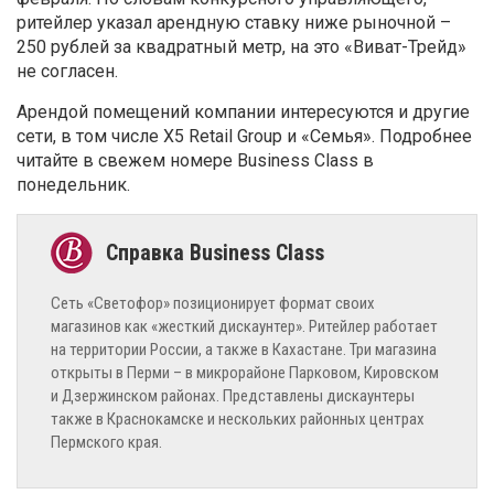
ритейлер указал арендную ставку ниже рыночной –
250 рублей за квадратный метр, на это «Виват-Трейд»
не согласен.
Арендой помещений компании интересуются и другие
сети, в том числе X5 Retail Group и «Семья». Подробнее
читайте в свежем номере Business Class в
понедельник.
Сеть «Светофор» позиционирует формат своих
магазинов как «жесткий дискаунтер». Ритейлер работает
на территории России, а также в Кахастане. Три магазина
открыты в Перми – в микрорайоне Парковом, Кировском
и Дзержинском районах. Представлены дискаунтеры
также в Краснокамске и нескольких районных центрах
Пермского края.