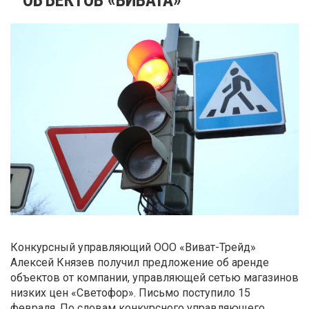
Конкурсный управляющий ООО «Виват-Трейд»
Алексей Князев получил предложение об аренде
объектов от компании, управляющей сетью магазинов
низких цен «Светофор». Письмо поступило 15
февраля. По словам конкурсного управляющего,