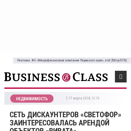
Реклама: АО «Микрофинансовая компания Пермского края», erid:2SDnjcfi73Q
17 марта 2018, 12:15
НЕДВИЖИМОСТЬ
СЕТЬ ДИСКАУНТЕРОВ «СВЕТОФОР»
ЗАИНТЕРЕСОВАЛАСЬ АРЕНДОЙ
ОБЪЕКТОВ «ВИВАТА»