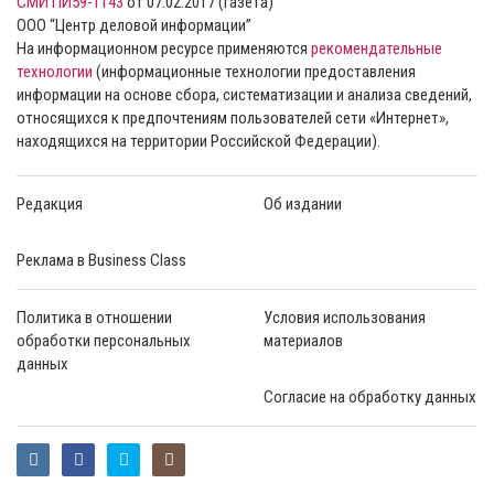
СМИ ПИ59-1143
от 07.02.2017 (газета)
ООО “Центр деловой информации”
На информационном ресурсе применяются
рекомендательные
технологии
(информационные технологии предоставления
информации на основе сбора, систематизации и анализа сведений,
относящихся к предпочтениям пользователей сети «Интернет»,
находящихся на территории Российской Федерации).
Редакция
Об издании
Реклама в Business Class
Политика в отношении
Условия использования
обработки персональных
материалов
данных
Согласие на обработку данных