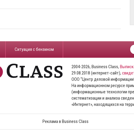
​Ситуация с бензином
2004-2026, Business Class,
Выписк
29.08.2018 (интернет-сайт),
свиде
ООО “Центр деловой информации
На информационном ресурсе пр
(информационные технологии пре
систематизации и анализа сведен
«Интернет», находящихся на тер
Реклама в Business Class