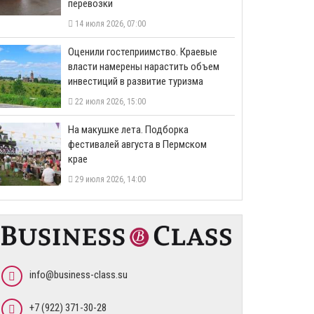
перевозки
14 июля 2026, 07:00
Оценили гостеприимство. Краевые
власти намерены нарастить объем
инвестиций в развитие туризма
22 июля 2026, 15:00
На макушке лета. Подборка
фестивалей августа в Пермском
крае
29 июля 2026, 14:00
info@business-class.su
+7 (922) 371-30-28