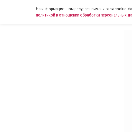
На информационном ресурсе применяются cookie-фай
политикой в отношении обработки персональных д