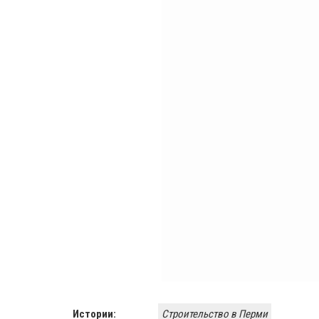
Истории:
Строительство в Перми