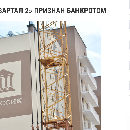
ВАРТАЛ 2» ПРИЗНАН БАНКРОТОМ