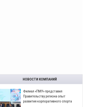
НОВОСТИ КОМПАНИЙ
​Филиал «ПМУ» представил
Правительству региона опыт
развития корпоративного спорта