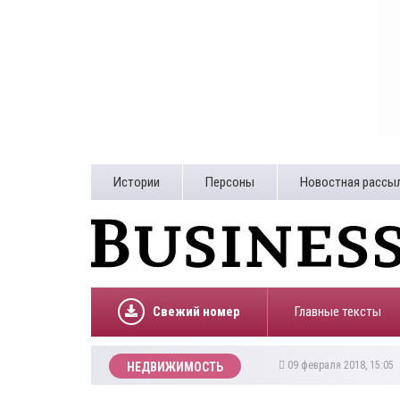
Истории
Персоны
Новостная рассы
Свежий номер
Главные тексты
09 февраля 2018, 15:05
НЕДВИЖИМОСТЬ