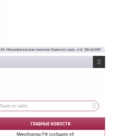
 АО «Микрофинансовая компания Пермского края», erid: 2SDnjdiVbbY
ГЛАВНЫЕ НОВОСТИ
Минобороны РФ сообщило об