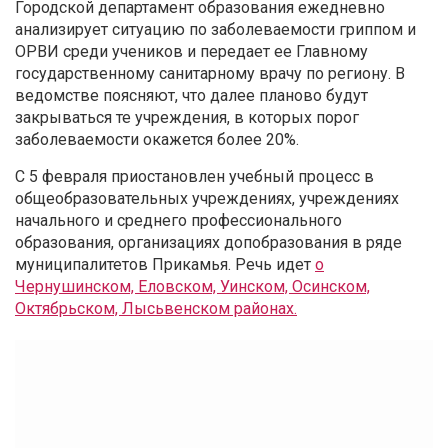
Городской департамент образования ежедневно
анализирует ситуацию по заболеваемости гриппом и
ОРВИ среди учеников и передает ее Главному
государственному санитарному врачу по региону. В
ведомстве поясняют, что далее планово будут
закрываться те учреждения, в которых порог
заболеваемости окажется более 20%.
С 5 февраля приостановлен учебный процесс в
общеобразовательных учреждениях, учреждениях
начального и среднего профессионального
образования, организациях допобразования в ряде
муниципалитетов Прикамья. Речь идет
о
Чернушинском, Еловском, Уинском, Осинском,
Октябрьском, Лысьвенском районах.