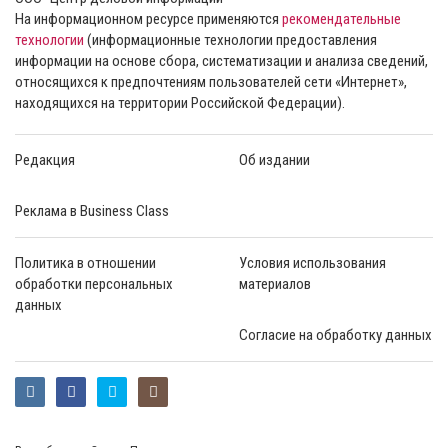
На информационном ресурсе применяются
рекомендательные
технологии
(информационные технологии предоставления
информации на основе сбора, систематизации и анализа сведений,
относящихся к предпочтениям пользователей сети «Интернет»,
находящихся на территории Российской Федерации).
Редакция
Об издании
Реклама в Business Class
Политика в отношении
Условия использования
обработки персональных
материалов
данных
Согласие на обработку данных