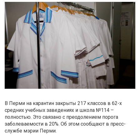
В Перми на карантин закрыты 217 классов в 62-х
средних учебных заведениях и школа №114 –
полностью. Это связано с преодолением порога
заболеваемости в 20%. Об этом сообщают в пресс-
службе мэрии Перми.