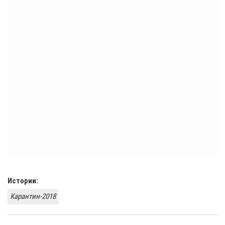
Истории:
Карантин-2018