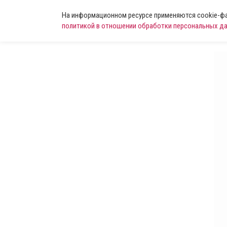
На информационном ресурсе применяются cookie-фай
политикой в отношении обработки персональных д