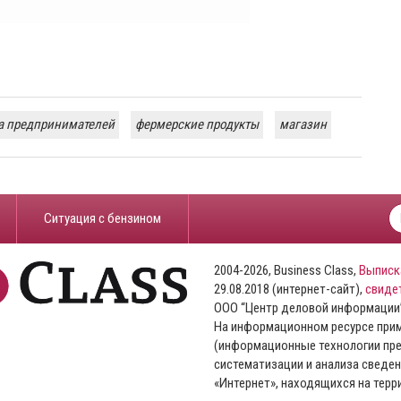
а предпринимателей
фермерские продукты
магазин
​Ситуация с бензином
2004-2026, Business Class,
Выписк
29.08.2018 (интернет-сайт),
свиде
ООО “Центр деловой информации
На информационном ресурсе пр
(информационные технологии пре
систематизации и анализа сведен
«Интернет», находящихся на тер