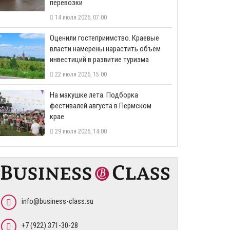
перевозки
14 июля 2026, 07:00
Оценили гостеприимство. Краевые
власти намерены нарастить объем
инвестиций в развитие туризма
22 июля 2026, 15:00
На макушке лета. Подборка
фестивалей августа в Пермском
крае
29 июля 2026, 14:00
info@business-class.su
+7 (922) 371-30-28