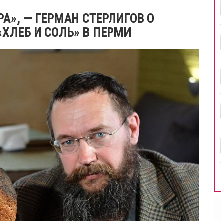
А», — ГЕРМАН СТЕРЛИГОВ О
«ХЛЕБ И СОЛЬ» В ПЕРМИ