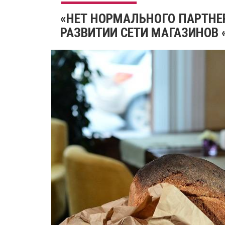
«НЕТ НОРМАЛЬНОГО ПАРТНЕР
РАЗВИТИИ СЕТИ МАГАЗИНОВ 