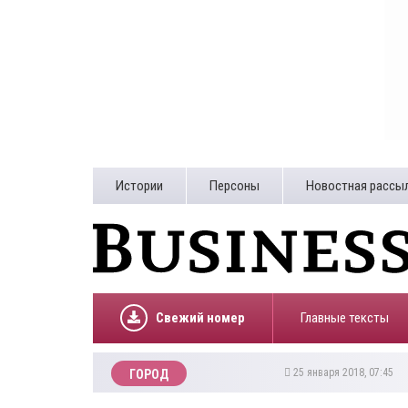
Истории
Персоны
Новостная рассы
Свежий номер
Главные тексты
25 января 2018, 07:45
ГОРОД