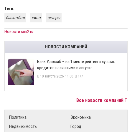
Теги:
баскетбол
кино
актеры
Новости smi2.ru
НОВОСТИ КОМПАНИЙ
Банк Уралсиб – на 1 месте рейтинга лучших
кредитов наличными в августе
10 августа 2026, 11:00
177
Все новости компаний
Политика
Экономика
Недвижимость
Город