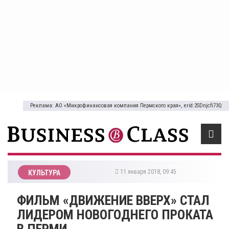
Реклама: АО «Микрофинансовая компания Пермского края», erid:2SDnjcfi73Q
11 января 2018, 09:45
КУЛЬТУРА
​ФИЛЬМ «ДВИЖЕНИЕ ВВЕРХ» СТАЛ
ЛИДЕРОМ НОВОГОДНЕГО ПРОКАТА
В ПЕРМИ