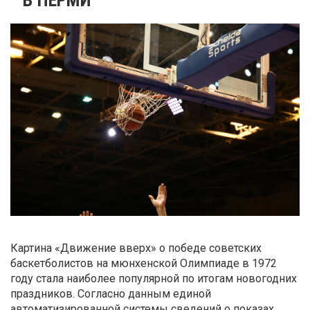
Картина «Движение вверх» о победе советских
баскетболистов на мюнхенской Олимпиаде в 1972
году стала наиболее популярной по итогам новогодних
праздников. Согласно данным единой
автоматизированной системы сведений о показах