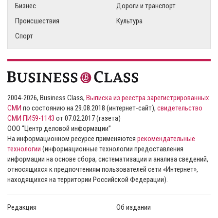
Бизнес
Дороги и транспорт
Происшествия
Культура
Спорт
2004-2026, Business Class,
Выписка из реестра зарегистрированных
СМИ
по состоянию на 29.08.2018 (интернет-сайт),
свидетельство
СМИ ПИ59-1143
от 07.02.2017 (газета)
ООО “Центр деловой информации”
На информационном ресурсе применяются
рекомендательные
технологии
(информационные технологии предоставления
информации на основе сбора, систематизации и анализа сведений,
относящихся к предпочтениям пользователей сети «Интернет»,
находящихся на территории Российской Федерации).
Редакция
Об издании