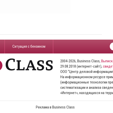
​Ситуация с бензином
2004-2026, Business Class,
Выписк
29.08.2018 (интернет-сайт),
свиде
ООО “Центр деловой информации
На информационном ресурсе пр
(информационные технологии пре
систематизации и анализа сведен
«Интернет», находящихся на тер
Реклама в Business Class