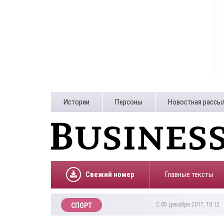
Истории
Персоны
Новостная рассы
Свежий номер
Главные тексты
05 декабря 2017, 10:12
СПОРТ