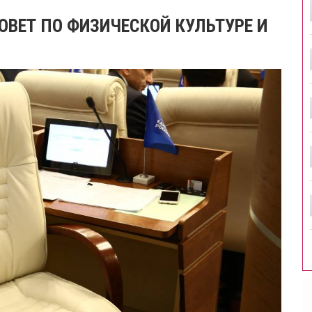
ОВЕТ ПО ФИЗИЧЕСКОЙ КУЛЬТУРЕ И