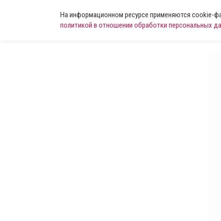
На информационном ресурсе применяются cookie-фай
политикой в отношении обработки персональных д