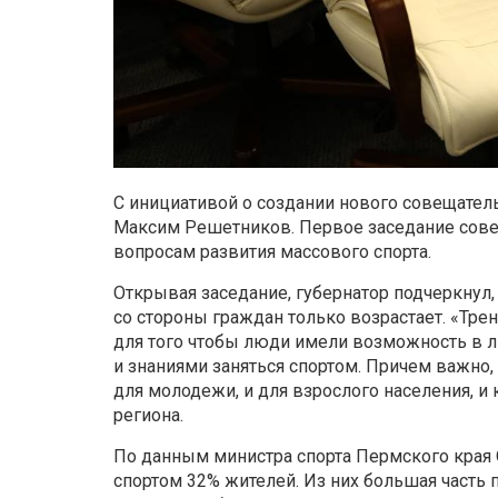
С инициативой о создании нового совещател
Максим Решетников. Первое заседание совет
вопросам развития массового спорта.
Открывая заседание, губернатор подчеркнул, 
со стороны граждан только возрастает. «Трен
для того чтобы люди имели возможность в л
и знаниями заняться спортом. Причем важно,
для молодежи, и для взрослого населения, и 
региона.
По данным министра спорта Пермского края О
спортом 32% жителей. Из них большая часть