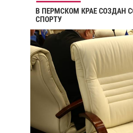
В ПЕРМСКОМ КРАЕ СОЗДАН С
СПОРТУ