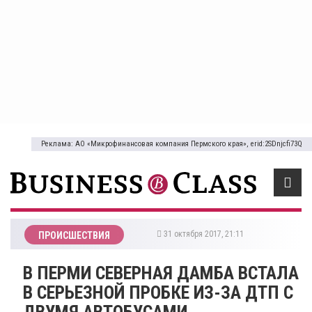
Реклама: АО «Микрофинансовая компания Пермского края», erid:2SDnjcfi73Q
31 октября 2017, 21:11
ПРОИСШЕСТВИЯ
В ПЕРМИ СЕВЕРНАЯ ДАМБА ВСТАЛА
В СЕРЬЕЗНОЙ ПРОБКЕ ИЗ-ЗА ДТП С
ДВУМЯ АВТОБУСАМИ