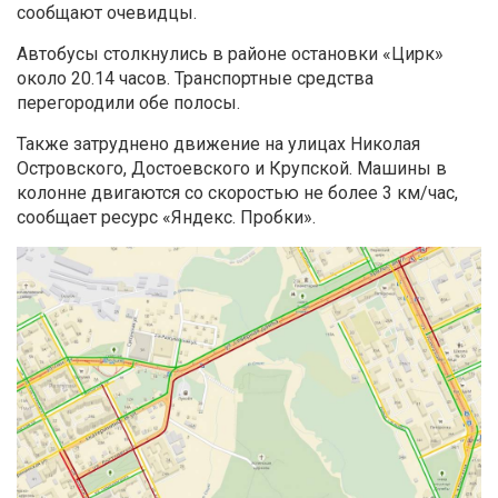
сообщают очевидцы.
Автобусы столкнулись в районе остановки «Цирк»
около 20.14 часов. Транспортные средства
перегородили обе полосы.
Также затруднено движение на улицах Николая
Островского, Достоевского и Крупской. Машины в
колонне двигаются со скоростью не более 3 км/час,
сообщает ресурс «Яндекс. Пробки».