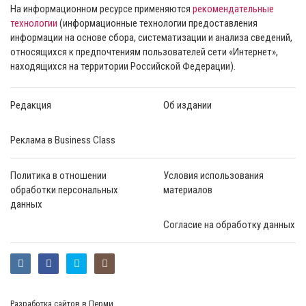
На информационном ресурсе применяются
рекомендательные
технологии
(информационные технологии предоставления
информации на основе сбора, систематизации и анализа сведений,
относящихся к предпочтениям пользователей сети «Интернет»,
находящихся на территории Российской Федерации).
Редакция
Об издании
Реклама в Business Class
Политика в отношении
Условия использования
обработки персональных
материалов
данных
Согласие на обработку данных
Разработка сайтов в Перми