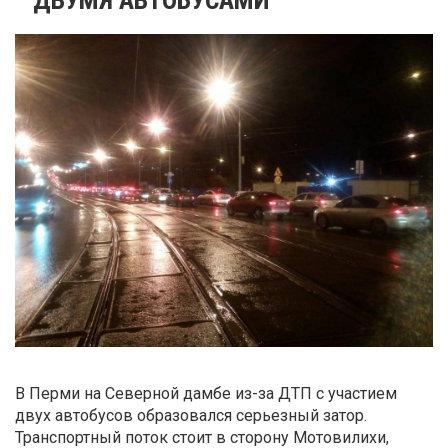
В Перми на Северной дамбе из-за ДТП с участием
двух автобусов образовался серьезный затор.
Транспортный поток стоит в сторону Мотовилихи,