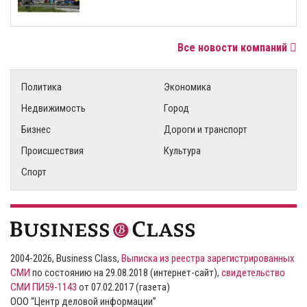
Все новости компаний
Политика
Экономика
Недвижимость
Город
Бизнес
Дороги и транспорт
Происшествия
Культура
Спорт
2004-2026, Business Class,
Выписка из реестра зарегистрированных
СМИ
по состоянию на 29.08.2018 (интернет-сайт),
свидетельство
СМИ ПИ59-1143
от 07.02.2017 (газета)
ООО “Центр деловой информации”