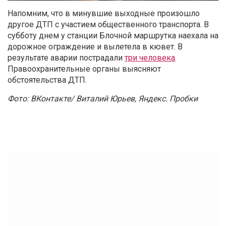
Напомним, что в минувшие выходные произошло
другое ДТП с участием общественного транспорта. В
субботу днем у станции Блочной маршрутка наехала на
дорожное ограждение и вылетела в кювет. В
результате аварии пострадали
три человека
.
Правоохранительные органы выясняют
обстоятельства ДТП.
Фото: ВКонтакте/ Виталий Юрьев, Яндекс. Пробки