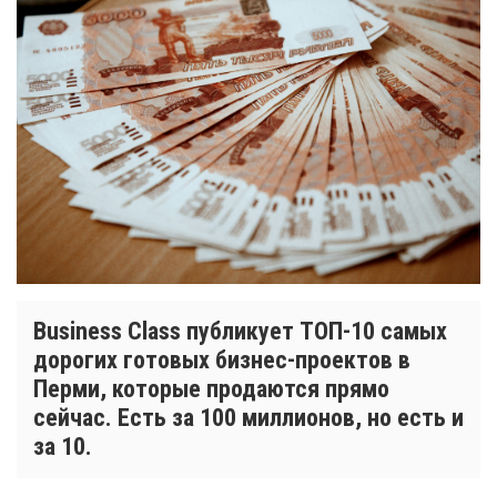
Business Class публикует ТОП-10 самых
дорогих готовых бизнес-проектов в
Перми, которые продаются прямо
сейчас. Есть за 100 миллионов, но есть и
за 10.