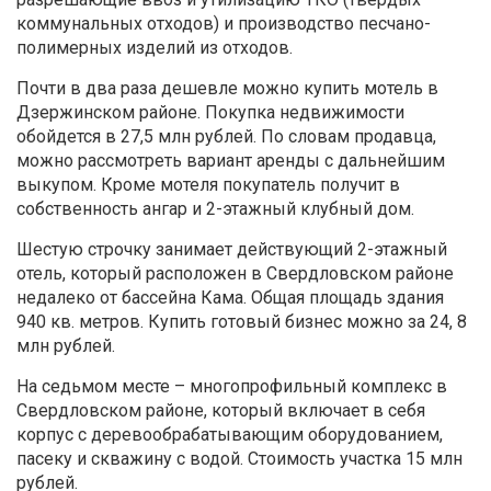
коммунальных отходов) и производство песчано-
полимерных изделий из отходов.
Почти в два раза дешевле можно купить мотель в
Дзержинском районе. Покупка недвижимости
обойдется в 27,5 млн рублей. По словам продавца,
можно рассмотреть вариант аренды с дальнейшим
выкупом. Кроме мотеля покупатель получит в
собственность ангар и 2-этажный клубный дом.
Шестую строчку занимает действующий 2-этажный
отель, который расположен в Свердловском районе
недалеко от бассейна Кама. Общая площадь здания
940 кв. метров. Купить готовый бизнес можно за 24, 8
млн рублей.
На седьмом месте – многопрофильный комплекс в
Свердловском районе, который включает в себя
корпус с деревообрабатывающим оборудованием,
пасеку и скважину с водой. Стоимость участка 15 млн
рублей.