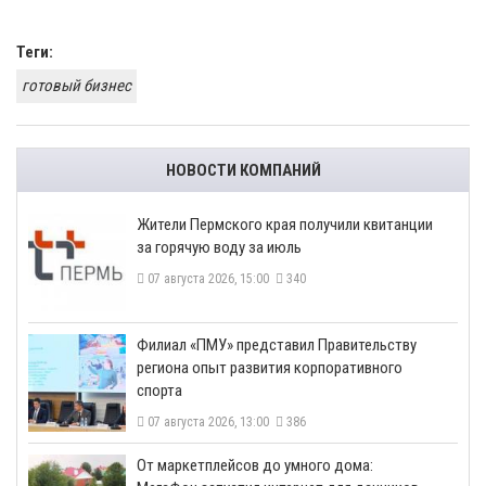
Теги:
готовый бизнес
НОВОСТИ КОМПАНИЙ
​Жители Пермского края получили квитанции
за горячую воду за июль
07 августа 2026, 15:00
340
​Филиал «ПМУ» представил Правительству
региона опыт развития корпоративного
спорта
07 августа 2026, 13:00
386
От маркетплейсов до умного дома: