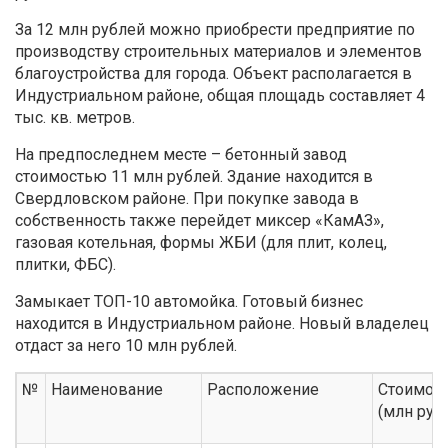
За 12 млн рублей можно приобрести предприятие по
производству строительных материалов и элементов
благоустройства для города. Объект располагается в
Индустриальном районе, общая площадь составляет 4
тыс. кв. метров.
На предпоследнем месте – бетонный завод
стоимостью 11 млн рублей. Здание находится в
Свердловском районе. При покупке завода в
собственность также перейдет миксер «КамАЗ»,
газовая котельная, формы ЖБИ (для плит, колец,
плитки, ФБС).
Замыкает ТОП-10 автомойка. Готовый бизнес
находится в Индустриальном районе. Новый владелец
отдаст за него 10 млн рублей.
№
Наименование
Расположение
Стоимос
(млн руб.