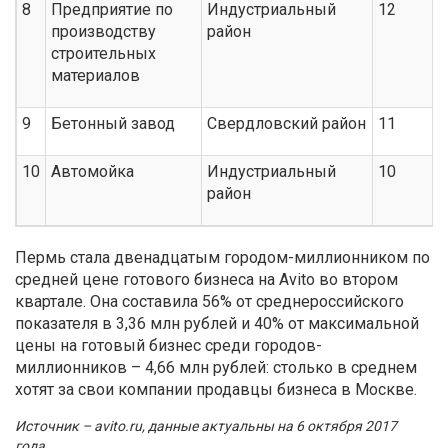
8
Предприятие по
Индустриальный
12
производству
район
строительных
материалов
9
Бетонный завод
Свердловский район
11
10
Автомойка
Индустриальный
10
район
Пермь стала двенадцатым городом-миллионником по
средней цене готового бизнеса на Avito во втором
квартале. Она составила 56% от среднероссийского
показателя в 3,36 млн рублей и 40% от максимальной
цены на готовый бизнес среди городов-
миллионников – 4,66 млн рублей: столько в среднем
хотят за свои компании продавцы бизнеса в Москве.
Источник – avito.ru, данные актуальны на 6 октября 2017
года.