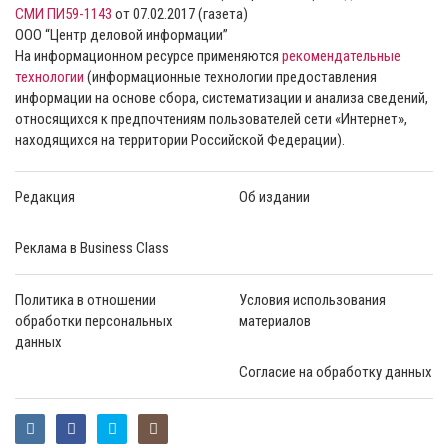
СМИ ПИ59-1143
от 07.02.2017 (газета)
ООО “Центр деловой информации”
На информационном ресурсе применяются
рекомендательные
технологии
(информационные технологии предоставления
информации на основе сбора, систематизации и анализа сведений,
относящихся к предпочтениям пользователей сети «Интернет»,
находящихся на территории Российской Федерации).
Редакция
Об издании
Реклама в Business Class
Политика в отношении
Условия использования
обработки персональных
материалов
данных
Согласие на обработку данных