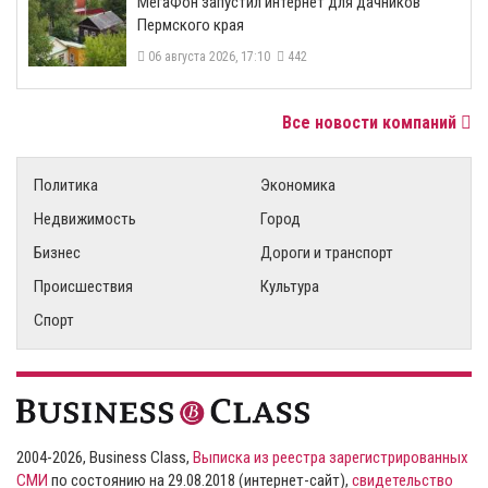
МегаФон запустил интернет для дачников
Пермского края
06 августа 2026, 17:10
442
Все новости компаний
Политика
Экономика
Недвижимость
Город
Бизнес
Дороги и транспорт
Происшествия
Культура
Спорт
2004-2026, Business Class,
Выписка из реестра зарегистрированных
СМИ
по состоянию на 29.08.2018 (интернет-сайт),
свидетельство