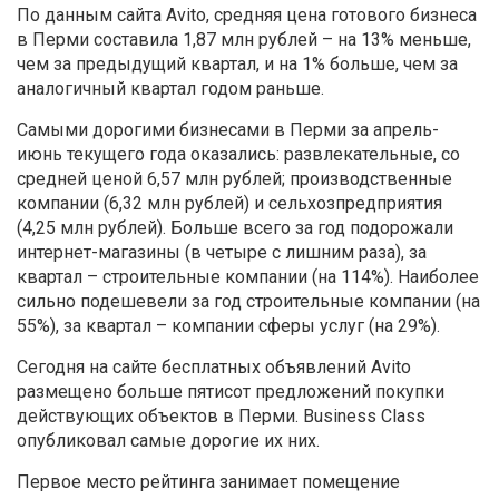
По данным сайта Avito, средняя цена готового бизнеса
в Перми составила 1,87 млн рублей – на 13% меньше,
чем за предыдущий квартал, и на 1% больше, чем за
аналогичный квартал годом раньше.
Самыми дорогими бизнесами в Перми за апрель-
июнь текущего года оказались: развлекательные, со
средней ценой 6,57 млн рублей; производственные
компании (6,32 млн рублей) и сельхозпредприятия
(4,25 млн рублей). Больше всего за год подорожали
интернет-магазины (в четыре с лишним раза), за
квартал – строительные компании (на 114%). Наиболее
сильно подешевели за год строительные компании (на
55%), за квартал – компании сферы услуг (на 29%).
Сегодня на сайте бесплатных объявлений Avito
размещено больше пятисот предложений покупки
действующих объектов в Перми. Business Class
опубликовал самые дорогие их них.
Первое место рейтинга занимает помещение