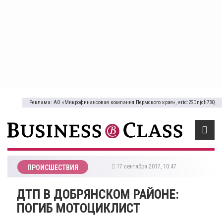
Реклама: АО «Микрофинансовая компания Пермского края», erid:2SDnjcfi73Q
17 сентября 2017, 10:47
ПРОИСШЕСТВИЯ
ДТП В ДОБРЯНСКОМ РАЙОНЕ:
ПОГИБ МОТОЦИКЛИСТ