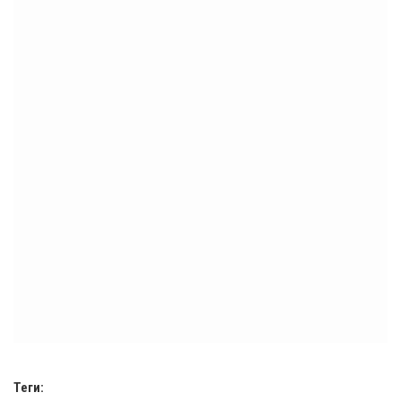
Теги: