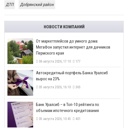
ДТП
Добрянский район
НОВОСТИ КОМПАНИЙ
От маркетплейсов до умного дома:
МегаФон запустил интернет для дачников
Пермского края
06 августа 2026, 17:10
177
​Автокредитный портфель Банка Уралсиб
вырос на 23%
05 августа 2026, 16:10
365
​Банк Уралсиб – в Топ-10 рейтинга по
объемам ипотечного кредитования
05 августа 2026, 10:45
401