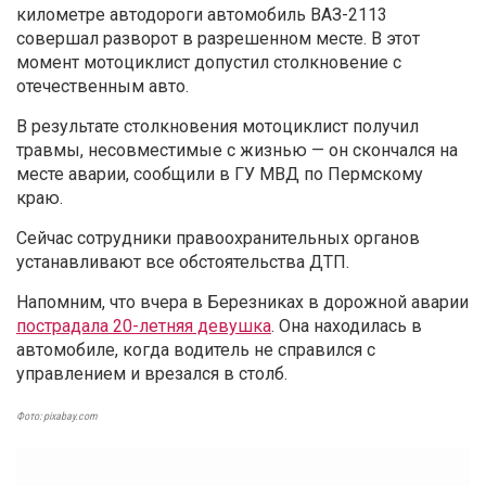
километре автодороги автомобиль ВАЗ-2113
совершал
разворот в разрешенном месте. В этот
момент мотоциклист допустил столкновение с
отечественным авто.
В результате столкновения мотоциклист получил
травмы, несовместимые с жизнью — он скончался на
месте аварии, сообщили в ГУ МВД по Пермскому
краю.
Сейчас сотрудники правоохранительных органов
устанавливают все обстоятельства ДТП.
Напомним, что вчера в Березниках в дорожной аварии
пострадала 20-летняя девушка
. Она находилась в
автомобиле, когда водитель не справился с
управлением и врезался в столб.
Фото: pixabay.com