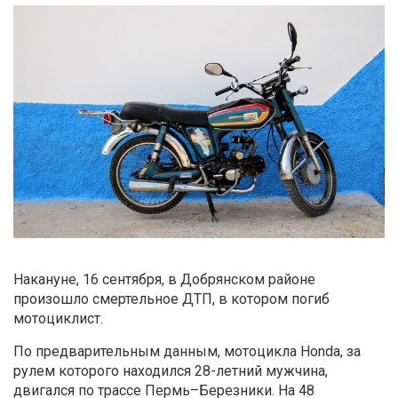
Накануне, 16 сентября, в Добрянском районе
произошло смертельное ДТП, в котором погиб
мотоциклист.
По предварительным данным, мотоцикла Honda, за
рулем которого находился 28-летний мужчина,
двигался по трассе Пермь–Березники. На 48