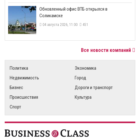
​Обновленный офис ВТБ открылся в
Соликамске
04 августа 2026, 11:00
451
Все новости компаний
Политика
Экономика
Недвижимость
Город
Бизнес
Дороги и транспорт
Происшествия
Культура
Спорт