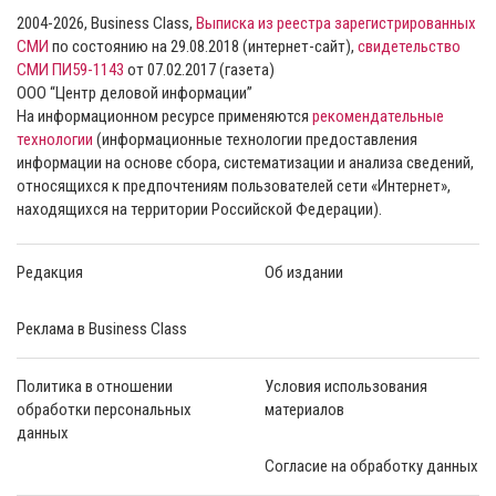
2004-2026, Business Class,
Выписка из реестра зарегистрированных
СМИ
по состоянию на 29.08.2018 (интернет-сайт),
свидетельство
СМИ ПИ59-1143
от 07.02.2017 (газета)
ООО “Центр деловой информации”
На информационном ресурсе применяются
рекомендательные
технологии
(информационные технологии предоставления
информации на основе сбора, систематизации и анализа сведений,
относящихся к предпочтениям пользователей сети «Интернет»,
находящихся на территории Российской Федерации).
Редакция
Об издании
Реклама в Business Class
Политика в отношении
Условия использования
обработки персональных
материалов
данных
Согласие на обработку данных