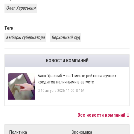
Олег Хараськин
Теги:
выборы губернатора
Верховный суд
НОВОСТИ КОМПАНИЙ
Банк Уралсиб – на 1 месте рейтинга лучших
кредитов наличными в августе
10 августа 2026, 11:00
164
Все новости компаний
Политика
Экономика