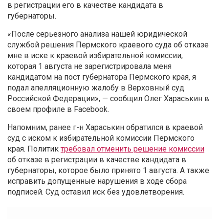
в регистрации его в качестве кандидата в
губернаторы.
«После серьезного анализа нашей юридической
службой решения Пермского краевого суда об отказе
мне в иске к краевой избирательной комиссии,
которая 1 августа не зарегистрировала меня
кандидатом на пост губернатора Пермского края, я
подал апелляционную жалобу в Верховный суд
Российской Федерации», — сообщил Олег Хараськин в
своем профиле в Facebook.
Напомним, ранее г-н Хараськин обратился в краевой
суд с иском к избирательной комиссии Пермского
края. Политик
требовал отменить решение комиссии
об отказе в регистрации в качестве кандидата в
губернаторы, которое было принято 1 августа. А также
исправить допущенные нарушения в ходе сбора
подписей. Суд оставил иск без удовлетворения.