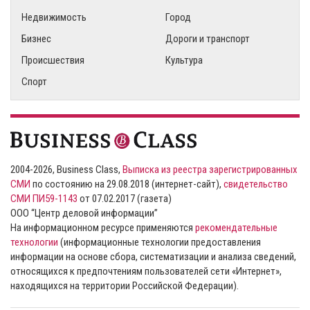
Недвижимость
Город
Бизнес
Дороги и транспорт
Происшествия
Культура
Спорт
2004-2026, Business Class,
Выписка из реестра зарегистрированных
СМИ
по состоянию на 29.08.2018 (интернет-сайт),
свидетельство
СМИ ПИ59-1143
от 07.02.2017 (газета)
ООО “Центр деловой информации”
На информационном ресурсе применяются
рекомендательные
технологии
(информационные технологии предоставления
информации на основе сбора, систематизации и анализа сведений,
относящихся к предпочтениям пользователей сети «Интернет»,
находящихся на территории Российской Федерации).