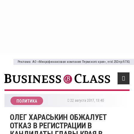
Реклама: АО «Микрофинансовая компания Пермского края», erid:2SDnjcfi73Q
22 августа 2017, 13:40
ПОЛИТИКА
ОЛЕГ ХАРАСЬКИН ОБЖАЛУЕТ
ОТКАЗ В РЕГИСТРАЦИИ В
КАНДИДАТЫ ГЛАВЫ КРАЯ В