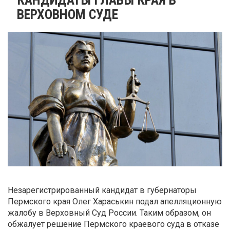
ВЕРХОВНОМ СУДЕ
Незарегистрированный кандидат в губернаторы
Пермского края Олег Хараськин подал апелляционную
жалобу в Верховный Суд России. Таким образом, он
обжалует решение Пермского краевого суда в отказе