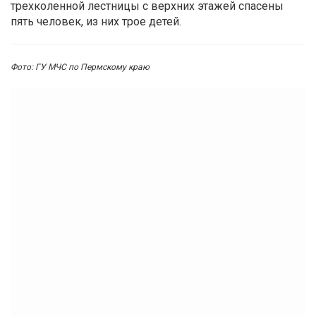
трехколенной лестницы с верхних этажей спасены
пять человек, из них трое детей.
Фото: ГУ МЧС по Пермскому краю