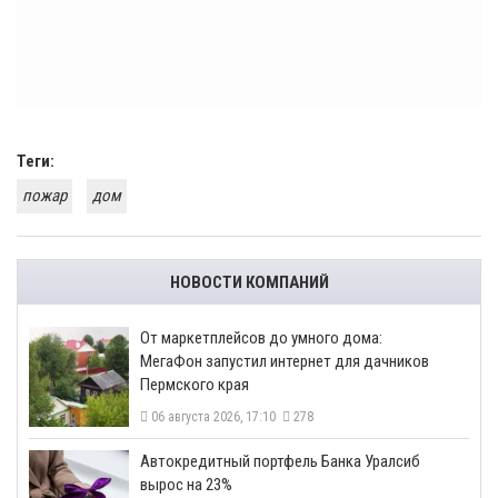
Теги:
пожар
дом
НОВОСТИ КОМПАНИЙ
От маркетплейсов до умного дома:
МегаФон запустил интернет для дачников
Пермского края
06 августа 2026, 17:10
278
​Автокредитный портфель Банка Уралсиб
вырос на 23%