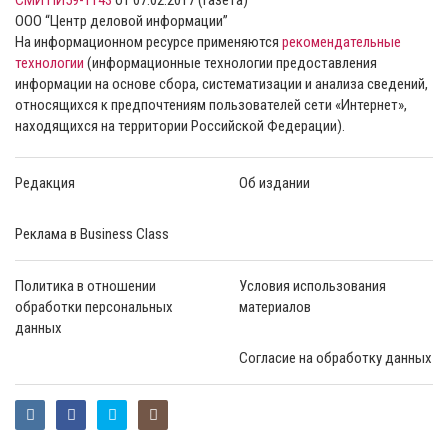
ООО “Центр деловой информации”
На информационном ресурсе применяются
рекомендательные
технологии
(информационные технологии предоставления
информации на основе сбора, систематизации и анализа сведений,
относящихся к предпочтениям пользователей сети «Интернет»,
находящихся на территории Российской Федерации).
Редакция
Об издании
Реклама в Business Class
Политика в отношении
Условия использования
обработки персональных
материалов
данных
Согласие на обработку данных