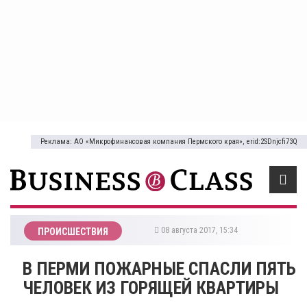
Реклама: АО «Микрофинансовая компания Пермского края», erid:2SDnjcfi73Q
08 августа 2017, 15:34
ПРОИСШЕСТВИЯ
​В ПЕРМИ ПОЖАРНЫЕ СПАСЛИ ПЯТЬ
ЧЕЛОВЕК ИЗ ГОРЯЩЕЙ КВАРТИРЫ