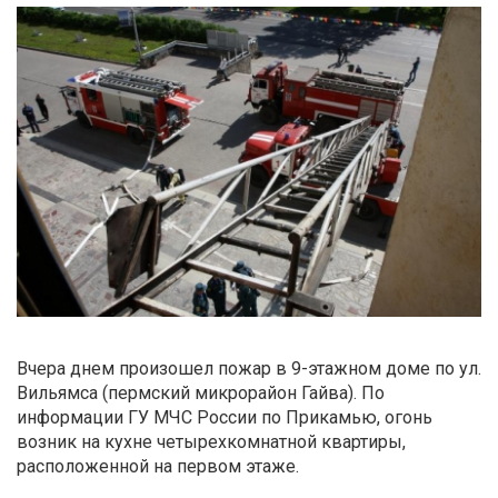
Вчера днем произошел пожар в 9-этажном доме по ул.
Вильямса (пермский микрорайон Гайва). По
информации ГУ МЧС России по Прикамью, огонь
возник на кухне четырехкомнатной квартиры,
расположенной на первом этаже.