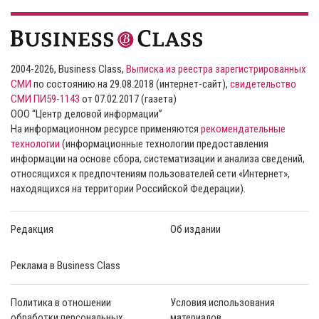
2004-2026, Business Class,
Выписка из реестра зарегистрированных
СМИ
по состоянию на 29.08.2018 (интернет-сайт),
свидетельство
СМИ ПИ59-1143
от 07.02.2017 (газета)
ООО “Центр деловой информации”
На информационном ресурсе применяются
рекомендательные
технологии
(информационные технологии предоставления
информации на основе сбора, систематизации и анализа сведений,
относящихся к предпочтениям пользователей сети «Интернет»,
находящихся на территории Российской Федерации).
Редакция
Об издании
Реклама в Business Class
Политика в отношении
Условия использования
обработки персональных
материалов