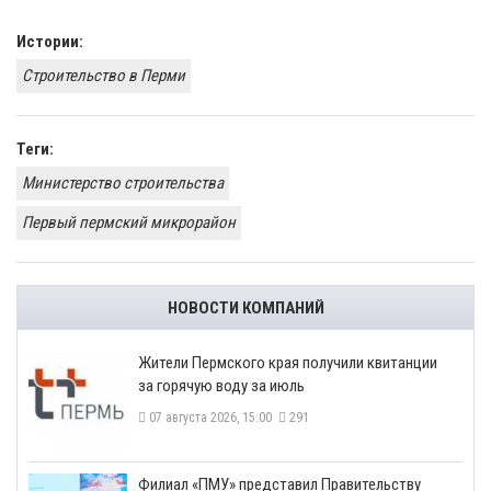
Истории:
Строительство в Перми
Теги:
Министерство строительства
Первый пермский микрорайон
НОВОСТИ КОМПАНИЙ
​Жители Пермского края получили квитанции
за горячую воду за июль
07 августа 2026, 15:00
291
​Филиал «ПМУ» представил Правительству