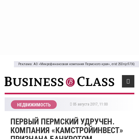
Реклама: АО «Микрофинансовая компания Пермского края», erid:2SDnjcfi73Q
05 августа 2017, 11:00
НЕДВИЖИМОСТЬ
​ПЕРВЫЙ ПЕРМСКИЙ УДРУЧЕН.
КОМПАНИЯ «КАМСТРОЙИНВЕСТ»
ПРИЗНАНА БАНКРОТОМ