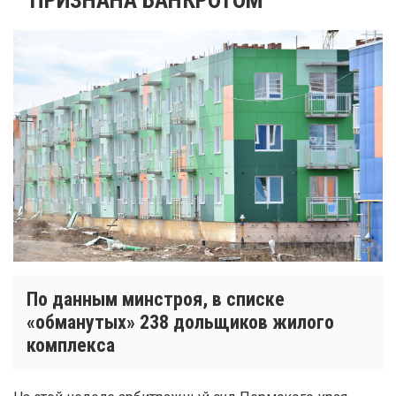
По данным минстроя, в списке
«обманутых» 238 дольщиков жилого
комплекса