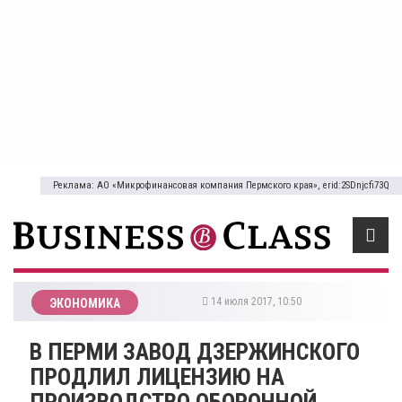
Реклама: АО «Микрофинансовая компания Пермского края», erid:2SDnjcfi73Q
14 июля 2017, 10:50
ЭКОНОМИКА
В ПЕРМИ ЗАВОД ДЗЕРЖИНСКОГО
ПРОДЛИЛ ЛИЦЕНЗИЮ НА
ПРОИЗВОДСТВО ОБОРОННОЙ