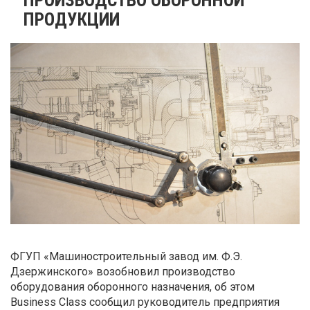
ПРОДУКЦИИ
ФГУП «Машиностроительный завод им. Ф.Э.
Дзержинского» возобновил производство
оборудования оборонного назначения, об этом
Business Class сообщил руководитель предприятия