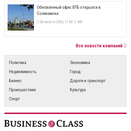
​Обновленный офис ВТБ открылся в
Соликамске
04 августа 2026, 11:00
483
Все новости компаний
Политика
Экономика
Недвижимость
Город
Бизнес
Дороги и транспорт
Происшествия
Культура
Спорт