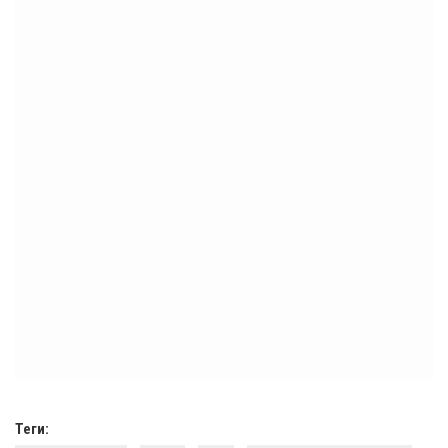
Теги: