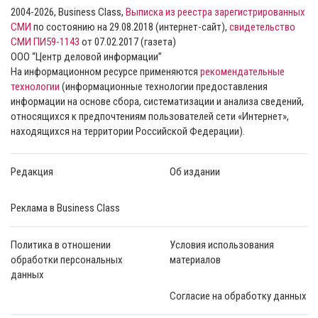
2004-2026, Business Class,
Выписка из реестра зарегистрированных
СМИ
по состоянию на 29.08.2018 (интернет-сайт),
свидетельство
СМИ ПИ59-1143
от 07.02.2017 (газета)
ООО “Центр деловой информации”
На информационном ресурсе применяются
рекомендательные
технологии
(информационные технологии предоставления
информации на основе сбора, систематизации и анализа сведений,
относящихся к предпочтениям пользователей сети «Интернет»,
находящихся на территории Российской Федерации).
Редакция
Об издании
Реклама в Business Class
Политика в отношении
Условия использования
обработки персональных
материалов
данных
Согласие на обработку данных