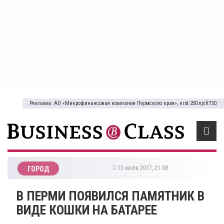
Реклама: АО «Микрофинансовая компания Пермского края», erid:2SDnjcfi73Q
13 июля 2017, 21:08
ГОРОД
В ПЕРМИ ПОЯВИЛСЯ ПАМЯТНИК В
ВИДЕ КОШКИ НА БАТАРЕЕ