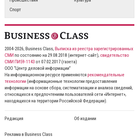
Спорт
2004-2026, Business Class,
Выписка из реестра зарегистрированных
СМИ
по состоянию на 29.08.2018 (интернет-сайт),
свидетельство
СМИ ПИ59-1143
от 07.02.2017 (газета)
ООО “Центр деловой информации”
На информационном ресурсе применяются
рекомендательные
технологии
(информационные технологии предоставления
информации на основе сбора, систематизации и анализа сведений,
относящихся к предпочтениям пользователей сети «Интернет»,
находящихся на территории Российской Федерации).
Редакция
Об издании
Реклама в Business Class