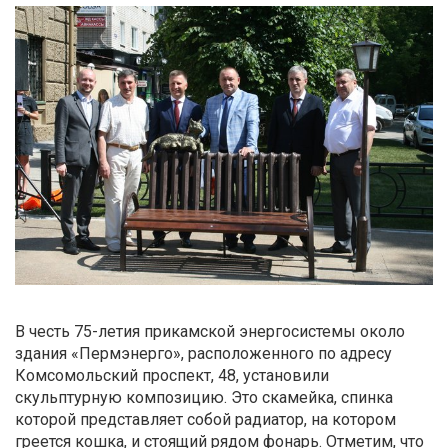
В честь 75-летия прикамской энергосистемы около
здания «Пермэнерго», расположенного по адресу
Комсомольский проспект, 48, установили
скульптурную композицию. Это скамейка, спинка
которой представляет собой радиатор, на котором
греется кошка, и стоящий рядом фонарь. Отметим, что