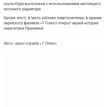
скульптура выполнена с использованием настоящего
чугунного радиатора.
Кроме этого, в честь юбилея энергосистемы в здании
пермского филиала «Т Плюс» открыт музей истории
энергетики Прикамья.
Фото: пресс-служба «Т Плюс»