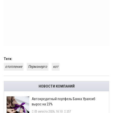
Теги:
отопление
Пермэнерго
кот
НОВОСТИ КОМПАНИЙ
​Автокредитный портфель Банка Уралсиб
вырос на 23%
05 августа 2026, 16:10
257