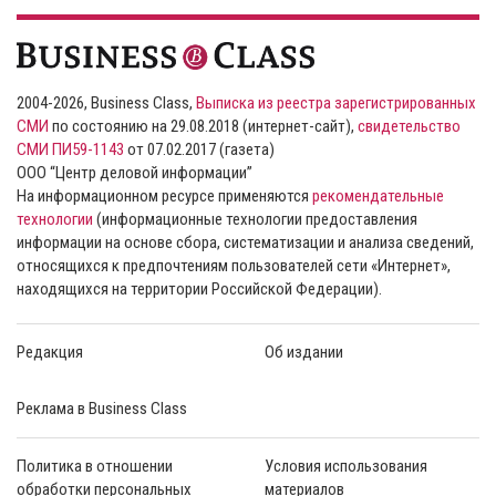
2004-2026, Business Class,
Выписка из реестра зарегистрированных
СМИ
по состоянию на 29.08.2018 (интернет-сайт),
свидетельство
СМИ ПИ59-1143
от 07.02.2017 (газета)
ООО “Центр деловой информации”
На информационном ресурсе применяются
рекомендательные
технологии
(информационные технологии предоставления
информации на основе сбора, систематизации и анализа сведений,
относящихся к предпочтениям пользователей сети «Интернет»,
находящихся на территории Российской Федерации).
Редакция
Об издании
Реклама в Business Class
Политика в отношении
Условия использования
обработки персональных
материалов