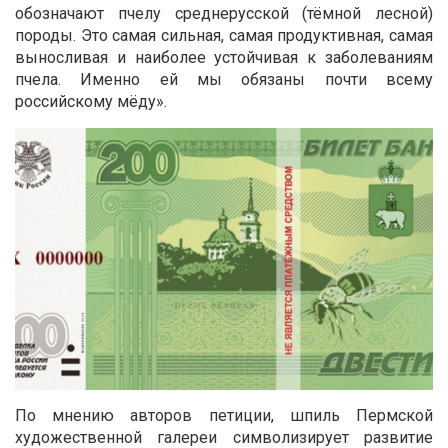
обозначают пчелу среднерусской (тёмной лесной)
породы. Это самая сильная, самая продуктивная, самая
выносливая и наиболее устойчивая к заболеваниям
пчела. Именно ей мы обязаны почти всему
российскому мёду».
По мнению авторов петиции, шпиль Пермской
художественной галереи символизирует развитие