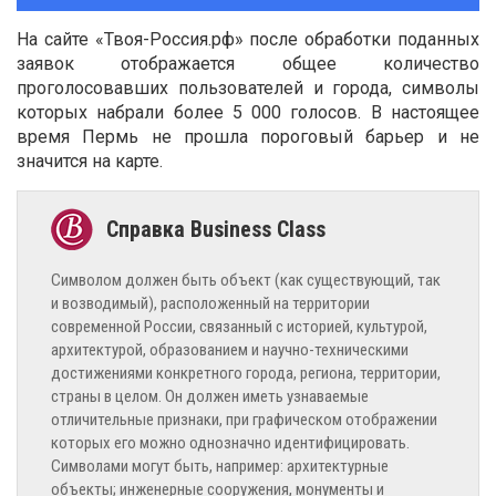
На сайте «Твоя-Россия.рф» после обработки поданных
заявок отображается общее количество
проголосовавших пользователей и города, символы
которых набрали более 5 000 голосов. В настоящее
время Пермь не прошла пороговый барьер и не
значится на карте.
Символом должен быть объект (как существующий, так
и возводимый), расположенный на территории
современной России, связанный с историей, культурой,
архитектурой, образованием и научно-техническими
достижениями конкретного города, региона, территории,
страны в целом. Он должен иметь узнаваемые
отличительные признаки, при графическом отображении
которых его можно однозначно идентифицировать.
Символами могут быть, например: архитектурные
объекты; инженерные сооружения, монументы и