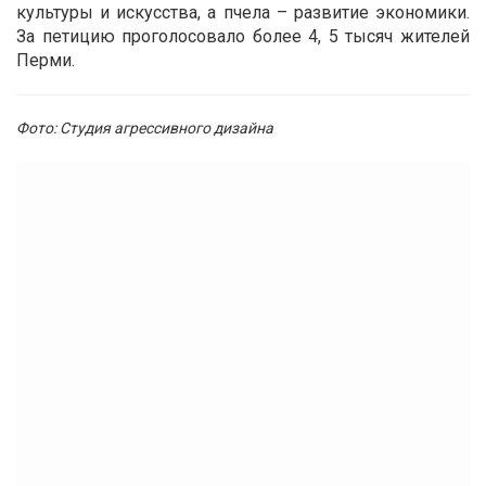
культуры и искусства, а пчела – развитие экономики.
За петицию проголосовало более 4, 5 тысяч жителей
Перми.
Фото: Студия агрессивного дизайна