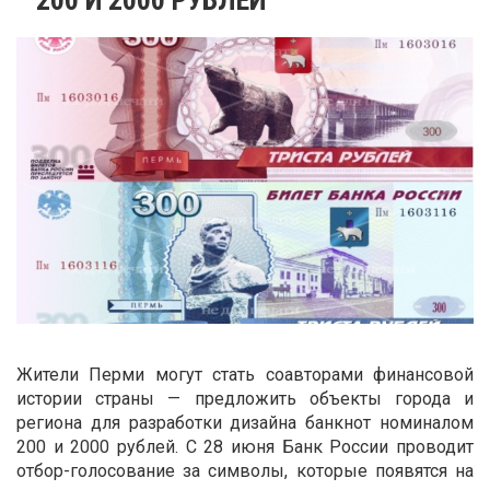
Жители Перми могут стать соавторами финансовой
истории страны — предложить объекты города и
региона для разработки дизайна банкнот номиналом
200 и 2000 рублей. С 28 июня Банк России проводит
отбор-голосование за символы, которые появятся на