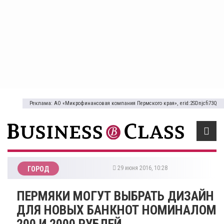
Реклама: АО «Микрофинансовая компания Пермского края», erid:2SDnjcfi73Q
29 июня 2016, 10:28
ГОРОД
ПЕРМЯКИ МОГУТ ВЫБРАТЬ ДИЗАЙН
ДЛЯ НОВЫХ БАНКНОТ НОМИНАЛОМ
200 И 2000 РУБЛЕЙ