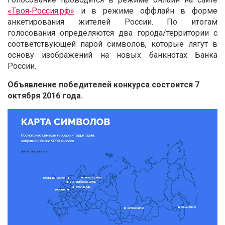
«Твоя‑Россия.рф»
и в режиме оффлайн в форме
анкетирования жителей России. По итогам
голосования определяются два города/территории с
соответствующей парой символов, которые лягут в
основу изображений на новых банкнотах Банка
России.
Объявление победителей конкурса состоится 7
октября 2016 года.