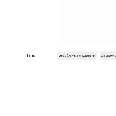
Теги:
автобусные маршруты
дачный 