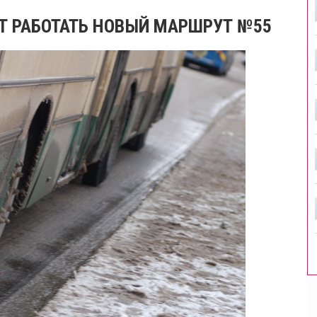
ЕТ РАБОТАТЬ НОВЫЙ МАРШРУТ №55