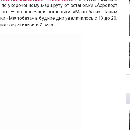
 по укороченному маршруту от остановки «Аэропорт
асть – до конечной остановки «Мачтобаза». Т
аким
ки «Мачтобаза» в будние дни увеличилось с 13 до 20,
ия сократились в 2 раза
.