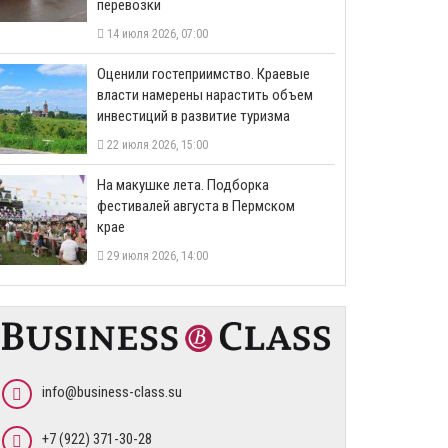
перевозки
14 июля 2026, 07:00
Оценили гостеприимство. Краевые
власти намерены нарастить объем
инвестиций в развитие туризма
22 июля 2026, 15:00
На макушке лета. Подборка
фестивалей августа в Пермском
крае
29 июля 2026, 14:00
info@business-class.su
+7 (922) 371-30-28