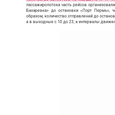
пассажиропотока часть рейсов организовали
Бахаревка» до остановки «Порт Пермь», ч
образом, количество отправлений до останов
а в выходные с 10 до 23, а интервалы движен