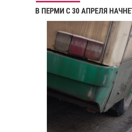
В ПЕРМИ С 30 АПРЕЛЯ НАЧН