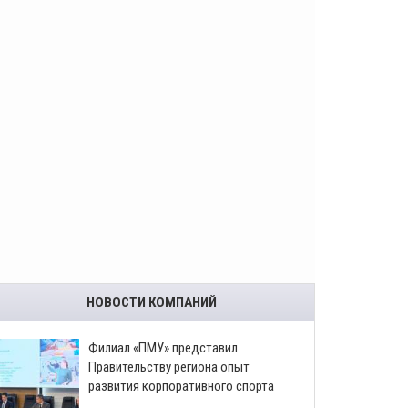
НОВОСТИ КОМПАНИЙ
​Филиал «ПМУ» представил
Правительству региона опыт
развития корпоративного спорта