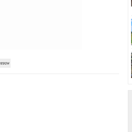
сезон