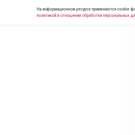
На информационном ресурсе применяются cookie-фай
политикой в отношении обработки персональных д