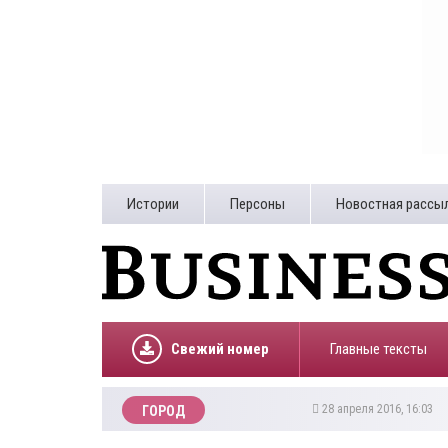
Истории
Персоны
Новостная рассы
Свежий номер
Главные тексты
28 апреля 2016, 16:03
ГОРОД