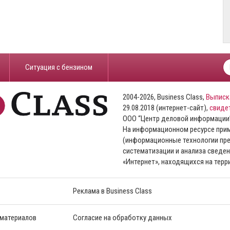
​Ситуация с бензином
2004-2026, Business Class,
Выписк
29.08.2018 (интернет-сайт),
свиде
ООО “Центр деловой информации
На информационном ресурсе пр
(информационные технологии пре
систематизации и анализа сведен
«Интернет», находящихся на тер
Реклама в Business Class
 материалов
Согласие на обработку данных