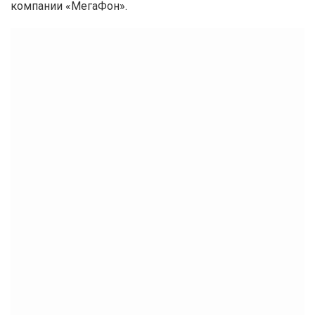
компании «МегаФон».