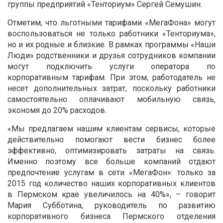
группы предприятий «Тенториум» Сергей Семушин.
Отметим, что льготными тарифами «МегаФона» могут
воспользоваться не только работники «Тенториума»,
но и их родные и близкие. В рамках программы «Наши
Люди» родственники и друзья сотрудников компании
могут подключить услуги оператора по
корпоративным тарифам. При этом, работодатель не
несет дополнительных затрат, поскольку работники
самостоятельно оплачивают мобильную связь,
экономя до 20% расходов.
«Мы предлагаем нашим клиентам сервисы, которые
действительно помогают вести бизнес более
эффективно, оптимизировать затраты на связь.
Именно поэтому все больше компаний отдают
предпочтение услугам в сети «МегаФон»: только за
2015 год количество наших корпоративных клиентов
в Пермском крае увеличилось на 40%», – говорит
Мария Субботина, руководитель по развитию
корпоративного бизнеса Пермского отделения