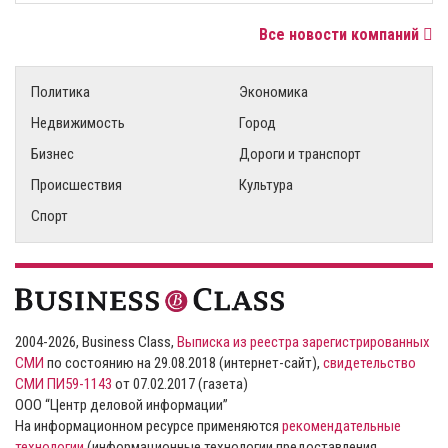
Все новости компаний
Политика
Экономика
Недвижимость
Город
Бизнес
Дороги и транспорт
Происшествия
Культура
Спорт
2004-2026, Business Class,
Выписка из реестра зарегистрированных
СМИ
по состоянию на 29.08.2018 (интернет-сайт),
свидетельство
СМИ ПИ59-1143
от 07.02.2017 (газета)
ООО “Центр деловой информации”
На информационном ресурсе применяются
рекомендательные
технологии
(информационные технологии предоставления