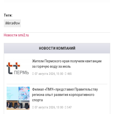
Теги:
МегаФон
Новости smi2.ru
НОВОСТИ КОМПАНИЙ
​Жители Пермского края получили квитанции
за горячую воду за июль
07 августа 2026, 15:00
465
​Филиал «ПМУ» представил Правительству
региона опыт развития корпоративного
спорта
07 августа 2026, 13:00
547