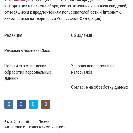
информации на основе сбора, систематизации и анализа сведений,
относящихся к предпочтениям пользователей сети «Интернет»,
находящихся на территории Российской Федерации).
Редакция
Об издании
Реклама в Business Class
Политика в отношении
Условия использования
обработки персональных
материалов
данных
Согласие на обработку данных
Разработка сайтов в Перми
«Агентство Интернет Коммуникаций»