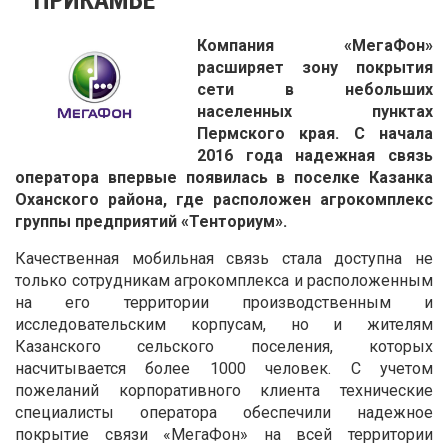
Компания «МегаФон»
расширяет зону покрытия
сети в небольших
населенных пунктах
Пермского края. С начала
2016 года надежная связь
оператора впервые появилась в поселке Казанка
Оханского района, где расположен агрокомплекс
группы предприятий «Тенториум».
Качественная мобильная связь стала доступна не
только сотрудникам агрокомплекса и расположенным
на его территории производственным и
исследовательским корпусам, но и жителям
Казанского сельского поселения, которых
насчитывается более 1000 человек. С учетом
пожеланий корпоративного клиента технические
специалисты оператора обеспечили надежное
покрытие связи «МегаФон» на всей территории