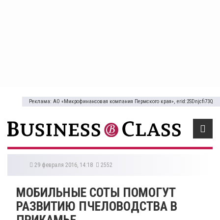
Реклама: АО «Микрофинансовая компания Пермского края», erid:2SDnjcfi73Q
29 февраля 2016, 14:18
2552
МОБИЛЬНЫЕ СОТЫ ПОМОГУТ
РАЗВИТИЮ ПЧЕЛОВОДСТВА В
ПРИКАМЬЕ