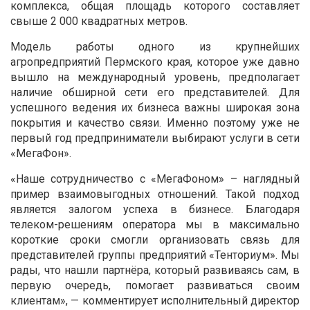
комплекса, общая площадь которого составляет
свыше 2 000 квадратных метров.
Модель работы одного из крупнейших
агропредприятий Пермского края, которое уже давно
вышло на международный уровень, предполагает
наличие обширной сети его представителей. Для
успешного ведения их бизнеса важны широкая зона
покрытия и качество связи. Именно поэтому уже не
первый год предприниматели выбирают услуги в сети
«МегаФон».
«Наше сотрудничество с «МегаФоном» – наглядный
пример взаимовыгодных отношений. Такой подход
является залогом успеха в бизнесе. Благодаря
телеком-решениям оператора мы в максимально
короткие сроки смогли организовать связь для
представителей группы предприятий «Тенториум». Мы
рады, что нашли партнёра, который развиваясь сам, в
первую очередь, помогает развиваться своим
клиентам», — комментирует исполнительный директор