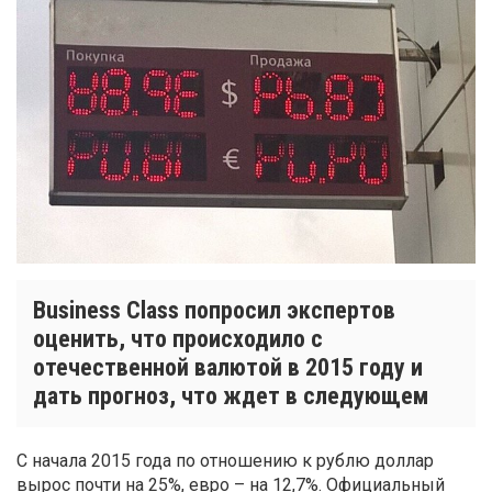
Business Class попросил экспертов
оценить, что происходило с
отечественной валютой в 2015 году и
дать прогноз, что ждет в следующем
С начала 2015 года по отношению к рублю доллар
вырос почти на 25%, евро – на 12,7%. Официальный