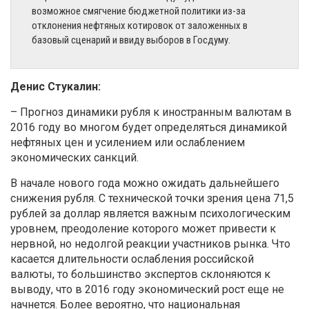
возможное смягчение бюджетной политики из-за
отклонения нефтяных котировок от заложенных в
базовый сценарий и ввиду выборов в Госдуму.
Денис Стукалин:
– Прогноз динамики рубля к иностранным валютам в
2016 году во многом будет определяться динамикой
нефтяных цен и усилением или ослаблением
экономических санкций.
В начале нового года можно ожидать дальнейшего
снижения рубля. С технической точки зрения цена 71,5
рублей за доллар является важным психологическим
уровнем, преодоление которого может привести к
нервной, но недолгой реакции участников рынка. Что
касается длительности ослабления российской
валюты, то большинство экспертов склоняются к
выводу, что в 2016 году экономический рост еще не
начнется. Более вероятно, что национальная