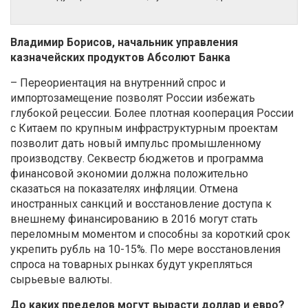
Владимир Борисов, начальник управления
казначейских продуктов Абсолют Банка
– Переориентация на внутренний спрос и
импортозамещение позволят России избежать
глубокой рецессии. Более плотная кооперация России
с Китаем по крупным инфраструктурным проектам
позволит дать новый импульс промышленному
производству. Секвестр бюджетов и программа
финансовой экономии должна положительно
сказаться на показателях инфляции. Отмена
иностранных санкций и восстановление доступа к
внешнему финансированию в 2016 могут стать
переломным моментом и способны за короткий срок
укрепить рубль на 10-15%. По мере восстановления
спроса на товарных рынках будут укрепляться
сырьевые валюты.
До каких пределов могут вырасти доллар и евро?