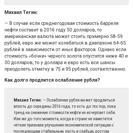
Михаил Тегин:
— В случае если среднегодовая стоимость барреля
нефти составит в 2016 году 50 долларов, то
американская валюта может стоить примерно 58-59
рублей, евро же может колебаться в диапазоне 64-65
рублей в зависимости от иных факторов. Однако если
стоимость «бочки» чёрного золота опустится ниже 40 и
30 долларов, то у доллара и евро есть все шансы
преодолеть отметку в 75 и 95 рублей, соответственно.
Как долго продлится ослабление рубля?
Михаил Тегин:
— Ослабление рубля может продлиться
вплоть до середины 2016 года, то есть до тех пор, пока
тренд на снижение стоимости нефти не исчерпает себя.
Или же до того момента, когда в стране не наметятся
чёткие признаки улучшения экономической ситуации с
последующим стабильным, пусть и слабым, ростом.