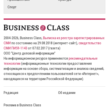
Спорт
2004-2026, Business Class,
Выписка из реестра зарегистрированных
СМИ
по состоянию на 29.08.2018 (интернет-сайт),
свидетельство
СМИ ПИ59-1143
от 07.02.2017 (газета)
ООО “Центр деловой информации”
На информационном ресурсе применяются
рекомендательные
технологии
(информационные технологии предоставления
информации на основе сбора, систематизации и анализа сведений,
относящихся к предпочтениям пользователей сети «Интернет»,
находящихся на территории Российской Федерации).
Редакция
Об издании
Реклама в Business Class