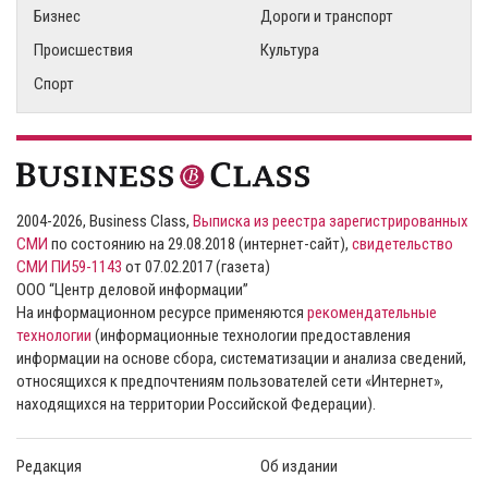
Бизнес
Дороги и транспорт
Происшествия
Культура
Спорт
2004-2026, Business Class,
Выписка из реестра зарегистрированных
СМИ
по состоянию на 29.08.2018 (интернет-сайт),
свидетельство
СМИ ПИ59-1143
от 07.02.2017 (газета)
ООО “Центр деловой информации”
На информационном ресурсе применяются
рекомендательные
технологии
(информационные технологии предоставления
информации на основе сбора, систематизации и анализа сведений,
относящихся к предпочтениям пользователей сети «Интернет»,
находящихся на территории Российской Федерации).
Редакция
Об издании