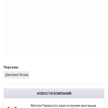
Персоны:
Дмитрий Козак
НОВОСТИ КОМПАНИЙ
​Жители Пермского края получили квитанции