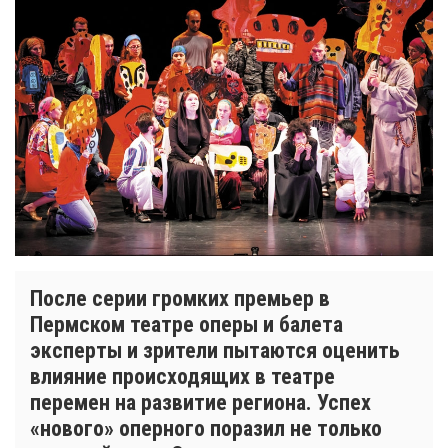
После серии громких премьер в
Пермском театре оперы и балета
эксперты и зрители пытаются оценить
влияние происходящих в театре
перемен на развитие региона. Успех
«нового» оперного поразил не только