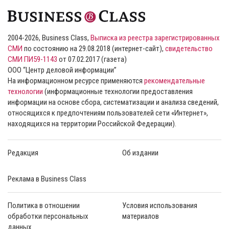
2004-2026, Business Class,
Выписка из реестра зарегистрированных
СМИ
по состоянию на 29.08.2018 (интернет-сайт),
свидетельство
СМИ ПИ59-1143
от 07.02.2017 (газета)
ООО “Центр деловой информации”
На информационном ресурсе применяются
рекомендательные
технологии
(информационные технологии предоставления
информации на основе сбора, систематизации и анализа сведений,
относящихся к предпочтениям пользователей сети «Интернет»,
находящихся на территории Российской Федерации).
Редакция
Об издании
Реклама в Business Class
Политика в отношении
Условия использования
обработки персональных
материалов
данных