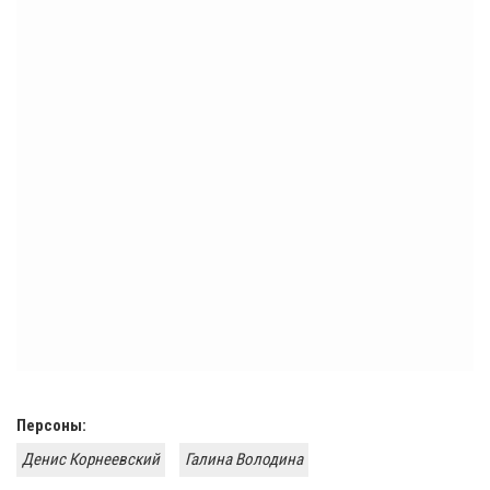
Персоны:
Денис Корнеевский
Галина Володина