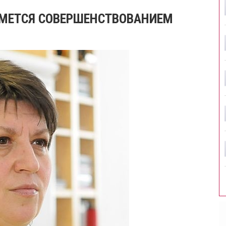
ЙМЕТСЯ СОВЕРШЕНСТВОВАНИЕМ