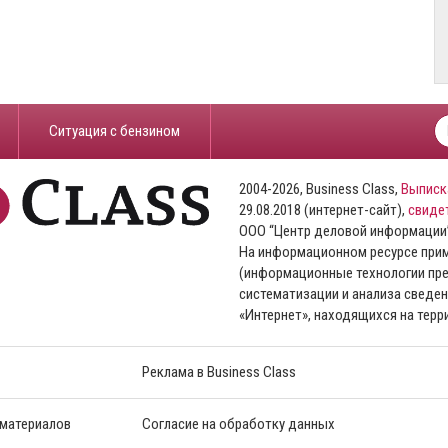
​Ситуация с бензином
2004-2026, Business Class,
Выписк
29.08.2018 (интернет-сайт),
свиде
ООО “Центр деловой информации
На информационном ресурсе пр
(информационные технологии пре
систематизации и анализа сведен
«Интернет», находящихся на тер
Реклама в Business Class
 материалов
Согласие на обработку данных