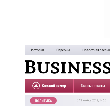
Истории
Персоны
Новостная рассы
Свежий номер
Главные тексты
13 ноября 2012, 14:20
ПОЛИТИКА