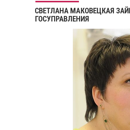
СВЕТЛАНА МАКОВЕЦКАЯ ЗА
ГОСУПРАВЛЕНИЯ