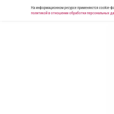
На информационном ресурсе применяются cookie-фай
политикой в отношении обработки персональных д