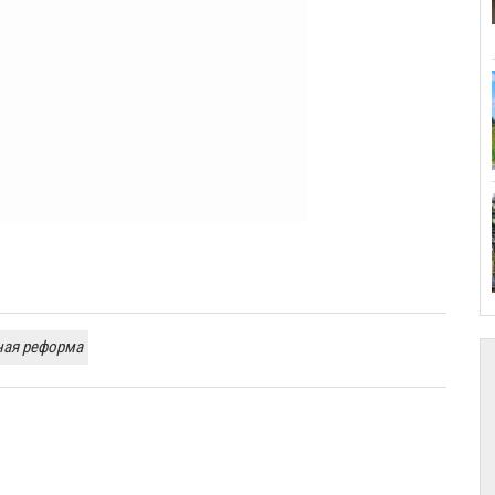
ная реформа