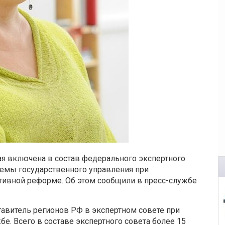
я включена в состав федерального экспертного
темы государственного управления при
тивной реформе. Об этом сообщили в пресс-службе
авитель регионов РФ в экспертном совете при
бе. Всего в составе экспертного совета более 15