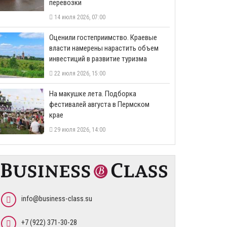
перевозки
14 июля 2026, 07:00
Оценили гостеприимство. Краевые
власти намерены нарастить объем
инвестиций в развитие туризма
22 июля 2026, 15:00
На макушке лета. Подборка
фестивалей августа в Пермском
крае
29 июля 2026, 14:00
info@business-class.su
+7 (922) 371-30-28