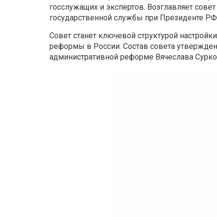
госслужащих и экспертов. Возглавляет совет
государственной службы при Президенте РФ
Совет станет ключевой структурой настройк
реформы в России. Состав совета утвержде
административной реформе Вячеслава Сурко