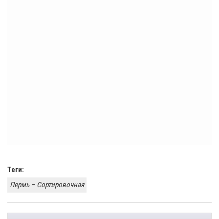
Теги:
Пермь – Сортировочная