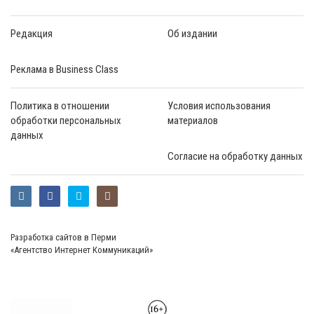
Редакция
Об издании
Реклама в Business Class
Политика в отношении
Условия использования
обработки персональных
материалов
данных
Согласие на обработку данных
Разработка сайтов в Перми
«Агентство Интернет Коммуникаций»