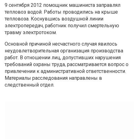
9 сентября 2012 помощник машиниста заправлял
тепловоз водой. Работы проводились на крыше
тепловоза. Коснувшись воздушной линии
электропередач, работник получил смертельную
травму электротоком.
Основной причиной несчастного случая явилось
неудовлетворительная организация производства
работ. В отношении лиц, допустивших нарушения
требований охраны труда, рассматривается вопрос о
привлечении к административной ответственности.
Материалы расследования направлены в
следственный отдел.