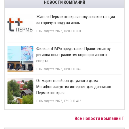
НОВОСТИ КОМПАНИЙ
​Жители Пермского края получили квитанции
за горячую воду за июль
07 августа 2026, 15:00
301
​Филиал «ПМУ» представил Правительству
региона опыт развития корпоративного
спорта
07 августа 2026, 13:00
349
От маркетплейсов до умного дома:
МегаФон запустил интернет для дачников
Пермского края
06 августа 2026, 17:10
416
Все новости компаний