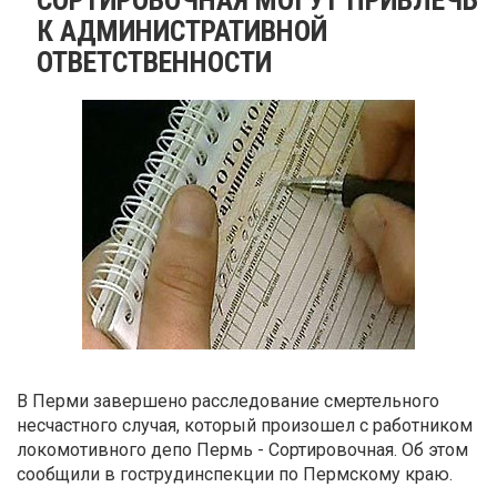
К АДМИНИСТРАТИВНОЙ
ОТВЕТСТВЕННОСТИ
В Перми завершено расследование смертельного
несчастного случая, который произошел с работником
локомотивного депо Пермь - Сортировочная. Об этом
сообщили в гострудинспекции по Пермскому краю.