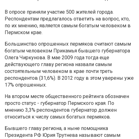
В опросе приняли участие 500 жителей города.
Респондентам предлагалось ответить на вопрос, кто,
по их мнению, является самым богатым человеком в
Пермском крае.
Большинство опрошенных пермяков считают самым
богатым человеком Прикамья бывшего губернатора
Олега Чиркунова. В мае 2009 года тогда еще
действующего главу региона назвали самым
состоятельным человеком в крае почти треть
респондентов (31,6%). В 2012 году в этом уверены уже
17% опрошенных.
На втором месте общественного рейтинга обозначен
просто статус - губернатор Пермского края. По
мнению 3,3% респондентов губернатор должен
относиться к числу самых богатых пермяков.
Бывшего главу региона, а ныне помощника
Президента РФ Юрия Трутнева называют самым