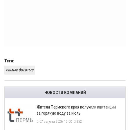
Теги:
самые богатые
НОВОСТИ КОМПАНИЙ
​Жители Пермского края получили квитанции
за горячую воду за июль
07 августа 2026, 15:00
252