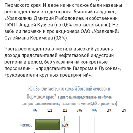
Пермского края. И двое из них также были названы
респондентами в ходе опроса: бывший владелец
«Уралкалия» Дмитрий Рыболовлев и собственник
ПФПГ Андрей Кузяев (по 0,6% соответственно). Не
забыли пермяки и про акционера ОАО «Уралкалий»
Сулеймана Керимова (0,3%).
Часть респондентов отметила высокий уровень
дохода представителей нефтегазовой индустрии
региона в целом, без указания на конкретные
персоналии – «представители Газпрома и Лукойла»,
«руководители крупных предприятий».