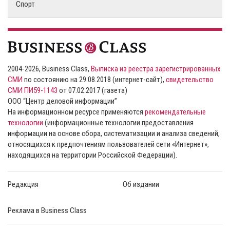
Спорт
2004-2026, Business Class,
Выписка из реестра зарегистрированных
СМИ
по состоянию на 29.08.2018 (интернет-сайт),
свидетельство
СМИ ПИ59-1143
от 07.02.2017 (газета)
ООО “Центр деловой информации”
На информационном ресурсе применяются
рекомендательные
технологии
(информационные технологии предоставления
информации на основе сбора, систематизации и анализа сведений,
относящихся к предпочтениям пользователей сети «Интернет»,
находящихся на территории Российской Федерации).
Редакция
Об издании
Реклама в Business Class