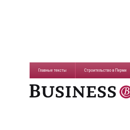
Главные тексты
Строительство в Перми