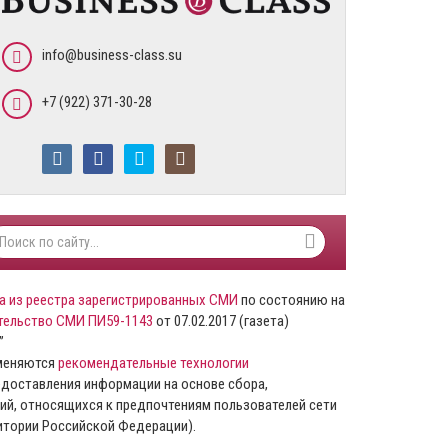
info@business-class.su
+7 (922) 371-30-28
а из реестра зарегистрированных СМИ
по состоянию на
тельство СМИ ПИ59-1143
от 07.02.2017 (газета)
”
именяются
рекомендательные технологии
доставления информации на основе сбора,
ий, относящихся к предпочтениям пользователей сети
ритории Российской Федерации).