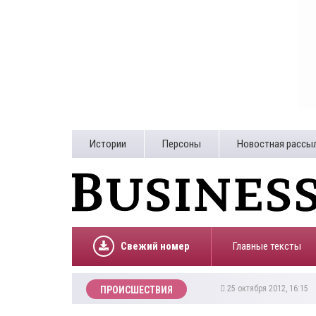
Истории
Персоны
Новостная рассы
Свежий номер
Главные тексты
25 октября 2012, 16:15
ПРОИСШЕСТВИЯ