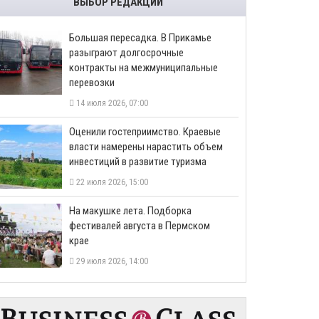
ВЫБОР РЕДАКЦИИ
Большая пересадка. В Прикамье
разыграют долгосрочные
контракты на межмуниципальные
перевозки
14 июля 2026, 07:00
Оценили гостеприимство. Краевые
власти намерены нарастить объем
инвестиций в развитие туризма
22 июля 2026, 15:00
На макушке лета. Подборка
фестивалей августа в Пермском
крае
29 июля 2026, 14:00