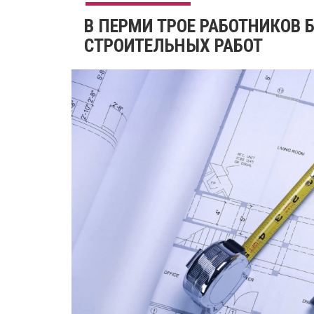
В ПЕРМИ ТРОЕ РАБОТНИКОВ
СТРОИТЕЛЬНЫХ РАБОТ