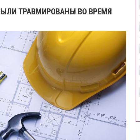
 БЫЛИ ТРАВМИРОВАНЫ ВО ВРЕМЯ