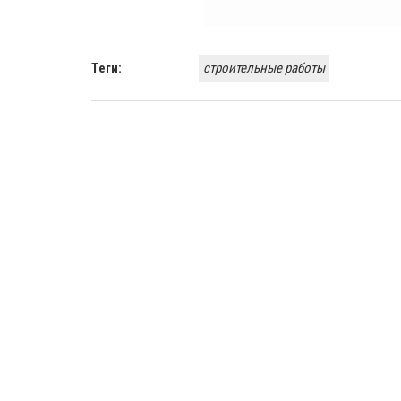
Теги:
строительные работы