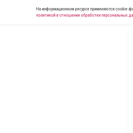
На информационном ресурсе применяются cookie-фай
политикой в отношении обработки персональных д