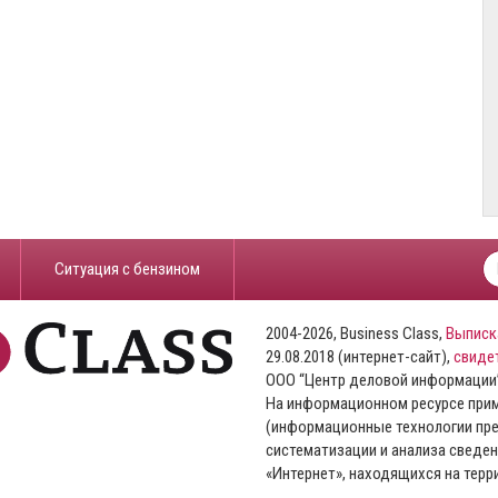
​Ситуация с бензином
2004-2026, Business Class,
Выписк
29.08.2018 (интернет-сайт),
свиде
ООО “Центр деловой информации
На информационном ресурсе пр
(информационные технологии пре
систематизации и анализа сведен
«Интернет», находящихся на тер