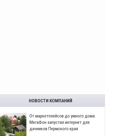
НОВОСТИ КОМПАНИЙ
От маркетплейсов до умного дома:
МегаФон запустил интернет для
дачников Пермского края