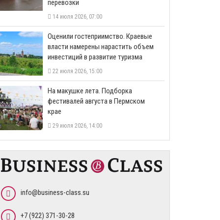
перевозки
14 июля 2026, 07:00
Оценили гостеприимство. Краевые
власти намерены нарастить объем
инвестиций в развитие туризма
22 июля 2026, 15:00
На макушке лета. Подборка
фестивалей августа в Пермском
крае
29 июля 2026, 14:00
info@business-class.su
+7 (922) 371-30-28