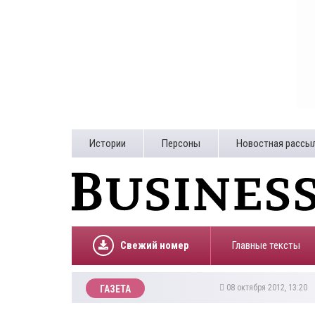
Истории
Персоны
Новостная рассы
Свежий номер
Главные тексты
08 октября 2012, 13:20
ГАЗЕТА