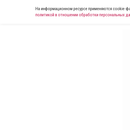
На информационном ресурсе применяются cookie-фай
политикой в отношении обработки персональных д