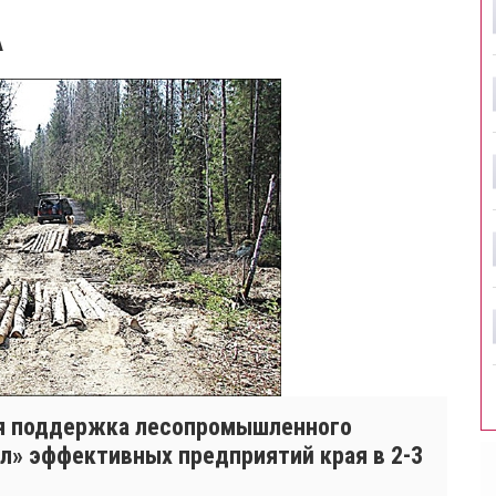
А
ая поддержка лесопромышленного
л» эффективных предприятий края в 2-3