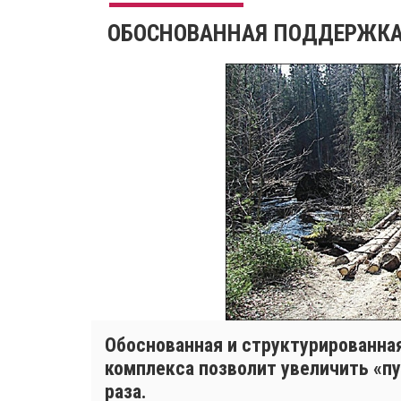
ОБОСНОВАННАЯ ПОДДЕРЖК
Обоснованная и структурированн
комплекса позволит увеличить «пу
раза.