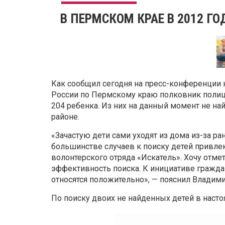
В ПЕРМСКОМ КРАЕ В 2012 ГО
Как сообщил сегодня на пресс-конференции
России по Пермскому краю полковник полици
204 ребенка. Из них на данный момент не на
районе.
«Зачастую дети сами уходят из дома из-за ра
большинстве случаев к поиску детей привле
волонтерского отряда «Искатель». Хочу отмет
эффективность поиска. К инициативе гражд
относятся положительно», — пояснил Владими
По поиску двоих не найденных детей в насто