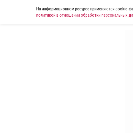
На информационном ресурсе применяются cookie-фай
политикой в отношении обработки персональных д