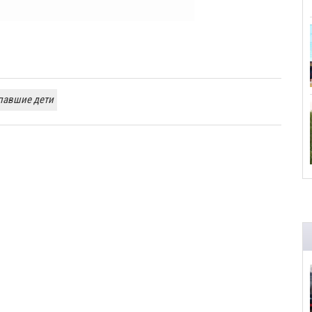
павшие дети