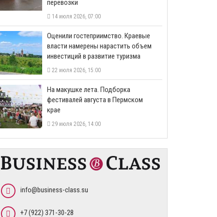
перевозки
14 июля 2026, 07:00
Оценили гостеприимство. Краевые
власти намерены нарастить объем
инвестиций в развитие туризма
22 июля 2026, 15:00
На макушке лета. Подборка
фестивалей августа в Пермском
крае
29 июля 2026, 14:00
info@business-class.su
+7 (922) 371-30-28