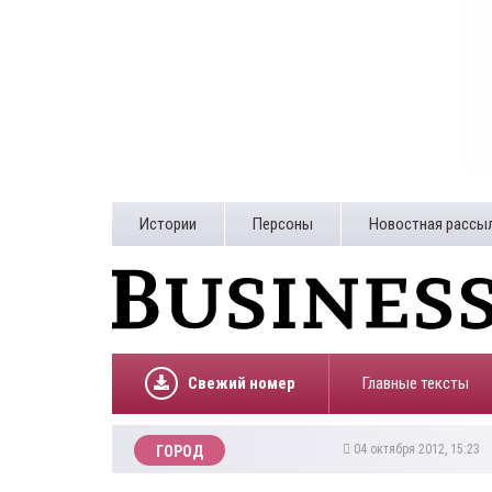
Истории
Персоны
Новостная рассы
Свежий номер
Главные тексты
04 октября 2012, 15:23
ГОРОД