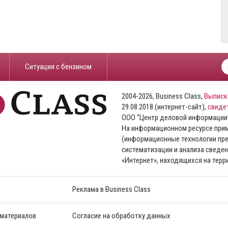
​Ситуация с бензином
2004-2026, Business Class,
Выписк
29.08.2018 (интернет-сайт),
свиде
ООО “Центр деловой информации
На информационном ресурсе пр
(информационные технологии пре
систематизации и анализа сведен
«Интернет», находящихся на тер
Реклама в Business Class
 материалов
Согласие на обработку данных